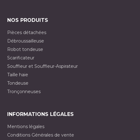
NOS PRODUITS
Pièces détachées
Débroussailleuse
Robot tondeuse
Scarificateur
Souffleur et Souffleur-Aspirateur
Taille haie
Tondeuse
Tronçonneuses
INFORMATIONS LÉGALES
Mentions légales
Conditions Générales de vente