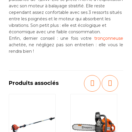
avec son moteur à balayage stratifié. Elle reste
cependant assez confortable avec ses 3 ressorts situés
entre les poignées et le moteur qui absorbent les
vibrations. Son petit plus : elle est écologique et
économique avec une faible consommation.
Enfin, dernier conseil : une fois votre
tronçonneuse
achetée, ne négligez pas son entretien : elle vous le
rendra bien !
Produits associés