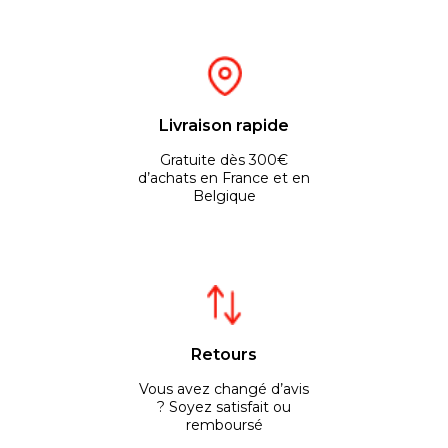
Livraison rapide
Gratuite dès 300€
d’achats en France et en
Belgique
Retours
Vous avez changé d’avis
? Soyez satisfait ou
remboursé