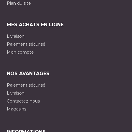
Plan du site
MES ACHATS EN LIGNE
Livraison
Paiement sécurisé
Mon compte
NOS AVANTAGES
Paiement sécurisé
Livraison
Contactez-nous
Magasins
INFORMATIONS