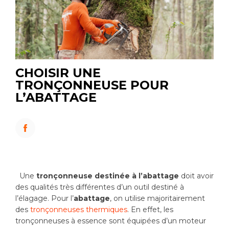
CHOISIR UNE
TRONÇONNEUSE POUR
L’ABATTAGE
Une
tronçonneuse destinée à l’abattage
doit avoir
des qualités très différentes d’un outil destiné à
l’élagage. Pour l’
abattage
, on utilise majoritairement
des
tronçonneuses thermiques
. En effet, les
tronçonneuses à essence sont équipées d’un moteur