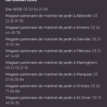
Site WEB:
03 20 50 21 00
Magasin partenaire de matériel de jardin à Abbeville:
03
22 25 91 93
Magasin partenaire de matériel de jardin à Amiens:
03 22
44 49 78
Magasin partenaire de matériel de jardin à Dainville:
03 21
15 00 46
Magasin partenaire de matériel de jardin à Fillièvres:
03 21
47 14 69
Magasin partenaire de matériel de jardin à Maninghem:
03 21 05 21 16
Magasin partenaire de matériel de jardin à Marquise:
03
21 92 36 84
Magasin partenaire de matériel de jardin à Orchies:
03 20
71 85 88
Magasin partenaire de matériel de jardin à St Omer:
03 10
45 30 35