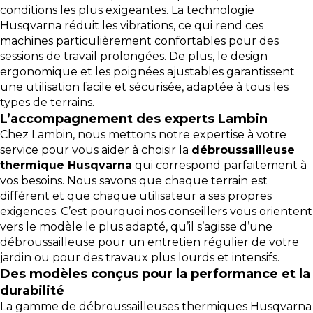
conditions les plus exigeantes. La technologie
Husqvarna réduit les vibrations, ce qui rend ces
machines particulièrement confortables pour des
sessions de travail prolongées. De plus, le design
ergonomique et les poignées ajustables garantissent
une utilisation facile et sécurisée, adaptée à tous les
types de terrains.
L’accompagnement des experts Lambin
Chez Lambin, nous mettons notre expertise à votre
service pour vous aider à choisir la
débroussailleuse
thermique Husqvarna
qui correspond parfaitement à
vos besoins. Nous savons que chaque terrain est
différent et que chaque utilisateur a ses propres
exigences. C’est pourquoi nos conseillers vous orientent
vers le modèle le plus adapté, qu’il s’agisse d’une
débroussailleuse pour un entretien régulier de votre
jardin ou pour des travaux plus lourds et intensifs.
Des modèles conçus pour la performance et la
durabilité
La gamme de débroussailleuses thermiques Husqvarna