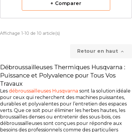
+ Comparer
Affichage 1-10 de 10 article(s)
Retour en haut

Débroussailleuses Thermiques Husqvarna :
Puissance et Polyvalence pour Tous Vos
Travaux
Les
débroussailleuses Husqvarna
sont la solution idéale
pour ceux qui recherchent des machines puissantes,
durables et polyvalentes pour l’entretien des espaces
verts. Que ce soit pour éliminer les herbes hautes, les
broussailles denses ou entretenir des sous-bois, ces
débroussailleuses sont conçues pour répondre aux
besoins des professionnels comme des particuliers