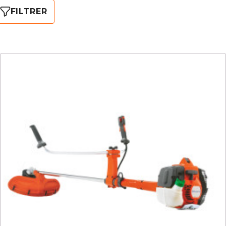
FILTRER