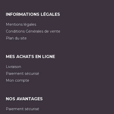
INFORMATIONS LÉGALES
Mentions légales
Conditions Générales de vente
Plan du site
MES ACHATS EN LIGNE
Livraison
Paiement sécurisé
Mon compte
NOS AVANTAGES
Paiement sécurisé