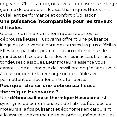
exigeants. Chez Lambin, nous vous proposons une large
gamme de débroussailleuses thermiques Husqvarna
qui allient performance et confort d’utilisation.
Une puissance incomparable pour les travaux
difficiles
Grâce à leurs moteurs thermiques robustes, les
débroussailleuses Husqvarna offrent une puissance
inégalée pour venir à bout des terrains les plus difficiles.
Elles sont parfaites pour les travaux intensifs sur de
grandes surfaces ou dans des zones inaccessibles aux
tondeuses classiques. Leur moteur à essence vous
garantit une autonomie de travail prolongée, sans avoir
à vous soucier de la recharge ou des câbles, vous
permettant de travailler en toute liberté.
Pourquoi choisir une débroussailleuse
thermique Husqvarna ?
Une
débroussailleuse thermique Husqvarna
est
synonyme de performance et de fiabilité. Équipée de
moteurs à la fois puissants et économes en carburant,
elle assure une coupe nette et précise, même dans les