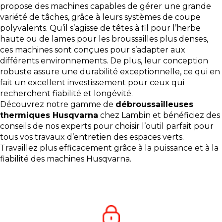
propose des machines capables de gérer une grande
variété de tâches, grâce à leurs systèmes de coupe
polyvalents. Qu’il s’agisse de têtes à fil pour l’herbe
haute ou de lames pour les broussailles plus denses,
ces machines sont conçues pour s’adapter aux
différents environnements. De plus, leur conception
robuste assure une durabilité exceptionnelle, ce qui en
fait un excellent investissement pour ceux qui
recherchent fiabilité et longévité.
Découvrez notre gamme de
débroussailleuses
thermiques Husqvarna
chez Lambin et bénéficiez des
conseils de nos experts pour choisir l’outil parfait pour
tous vos travaux d’entretien des espaces verts.
Travaillez plus efficacement grâce à la puissance et à la
fiabilité des machines Husqvarna.