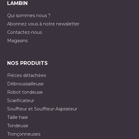
LAMBIN
Qui sommes nous ?
Abonnez vous à notre newsletter
Contactez-nous
Magasins
NOS PRODUITS
Pièces détachées
Débroussailleuse
Robot tondeuse
Scarificateur
Souffleur et Souffleur-Aspirateur
Taille haie
Tondeuse
Tronçonneuses