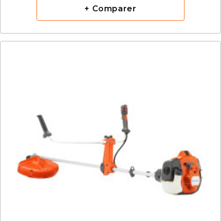
+ Comparer