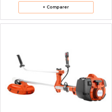
+ Comparer