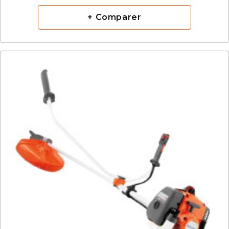
+ Comparer