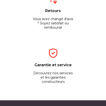
Retours
Vous avez changé d’avis
? Soyez satisfait ou
remboursé
Garantie et service
Découvrez nos services
et les garanties
constructeurs