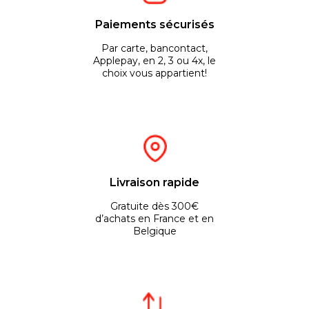
Paiements sécurisés
Par carte, bancontact,
Applepay, en 2, 3 ou 4x, le
choix vous appartient!
Livraison rapide
Gratuite dès 300€
d’achats en France et en
Belgique