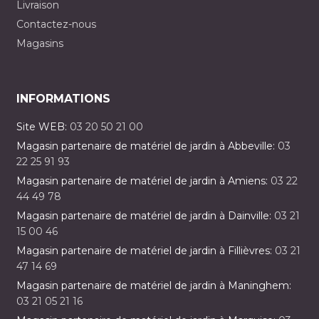
Livraison
Contactez-nous
Magasins
INFORMATIONS
Site WEB:
03 20 50 21 00
Magasin partenaire de matériel de jardin à Abbeville:
03
22 25 91 93
Magasin partenaire de matériel de jardin à Amiens:
03 22
44 49 78
Magasin partenaire de matériel de jardin à Dainville:
03 21
15 00 46
Magasin partenaire de matériel de jardin à Fillièvres:
03 21
47 14 69
Magasin partenaire de matériel de jardin à Maninghem:
03 21 05 21 16