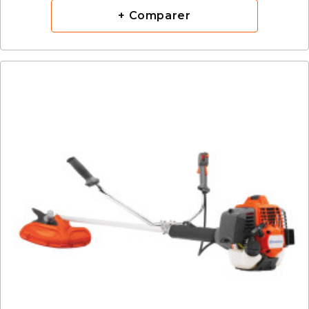
+ Comparer