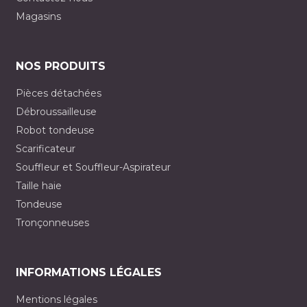
Magasins
NOS PRODUITS
Pièces détachées
Débroussailleuse
Robot tondeuse
Scarificateur
Souffleur et Souffleur-Aspirateur
Taille haie
Tondeuse
Tronçonneuses
INFORMATIONS LÉGALES
Mentions légales