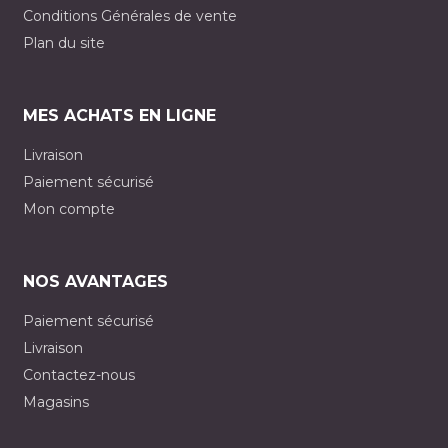
Conditions Générales de vente
Plan du site
MES ACHATS EN LIGNE
Livraison
Paiement sécurisé
Mon compte
NOS AVANTAGES
Paiement sécurisé
Livraison
Contactez-nous
Magasins