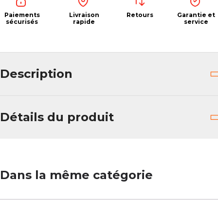
Paiements
Livraison
Retours
Garantie et
sécurisés
rapide
service
Description
Détails du produit
Dans la même catégorie