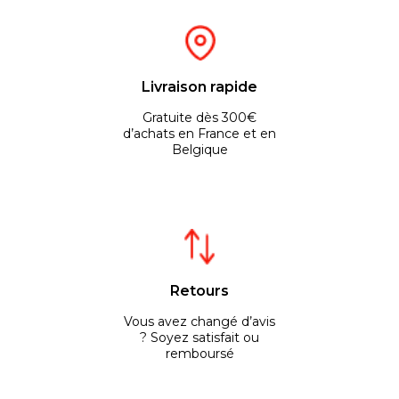
Livraison rapide
Gratuite dès 300€
d’achats en France et en
Belgique
Retours
Vous avez changé d’avis
? Soyez satisfait ou
remboursé