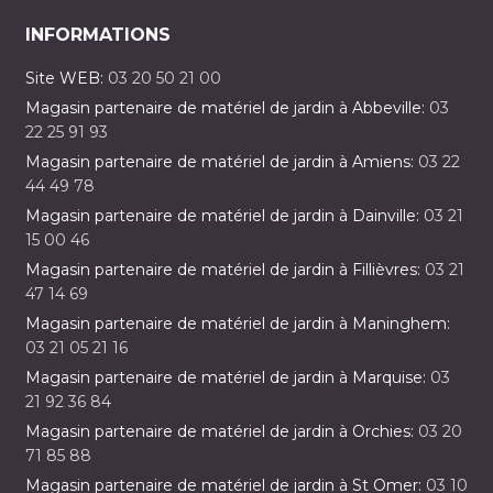
INFORMATIONS
Site WEB:
03 20 50 21 00
Magasin partenaire de matériel de jardin à Abbeville:
03
22 25 91 93
Magasin partenaire de matériel de jardin à Amiens:
03 22
44 49 78
Magasin partenaire de matériel de jardin à Dainville:
03 21
15 00 46
Magasin partenaire de matériel de jardin à Fillièvres:
03 21
47 14 69
Magasin partenaire de matériel de jardin à Maninghem:
03 21 05 21 16
Magasin partenaire de matériel de jardin à Marquise:
03
21 92 36 84
Magasin partenaire de matériel de jardin à Orchies:
03 20
71 85 88
Magasin partenaire de matériel de jardin à St Omer:
03 10