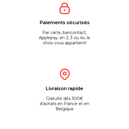
Paiements sécurisés
Par carte, bancontact,
Applepay, en 2, 3 ou 4x, le
choix vous appartient!
Livraison rapide
Gratuite dès 300€
d’achats en France et en
Belgique