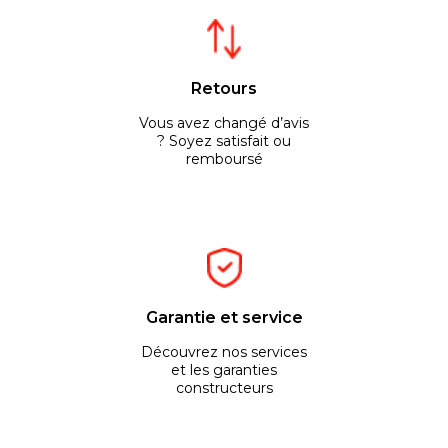
Retours
Vous avez changé d’avis
? Soyez satisfait ou
remboursé
Garantie et service
Découvrez nos services
et les garanties
constructeurs