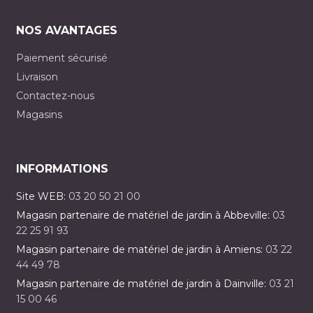
NOS AVANTAGES
Paiement sécurisé
Livraison
Contactez-nous
Magasins
INFORMATIONS
Site WEB:
03 20 50 21 00
Magasin partenaire de matériel de jardin à Abbeville:
03
22 25 91 93
Magasin partenaire de matériel de jardin à Amiens:
03 22
44 49 78
Magasin partenaire de matériel de jardin à Dainville:
03 21
15 00 46