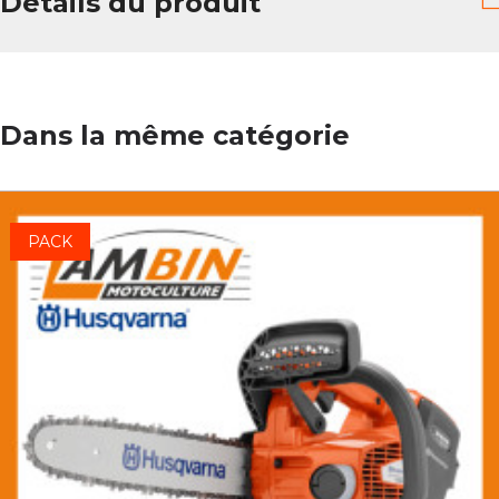
Détails du produit
Dans la même catégorie
PACK