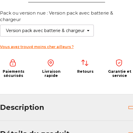
_____________________________________
Pack ou version nue : Version pack avec batterie &
chargeur
Vous avez trouvé moins cher ailleurs ?
Paiements
Livraison
Retours
Garantie et
sécurisés
rapide
service
Description