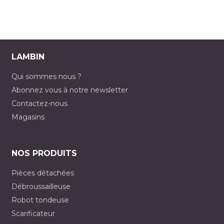
LAMBIN
Qui sommes nous ?
Abonnez vous à notre newsletter
Contactez-nous
Magasins
NOS PRODUITS
Pièces détachées
Débroussailleuse
Robot tondeuse
Scarificateur