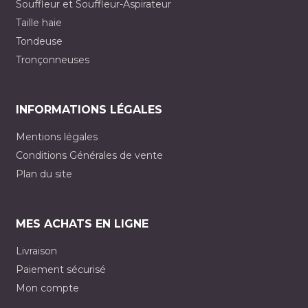
Souffleur et Souffleur-Aspirateur
Taille haie
Tondeuse
Tronçonneuses
INFORMATIONS LÉGALES
Mentions légales
Conditions Générales de vente
Plan du site
MES ACHATS EN LIGNE
Livraison
Paiement sécurisé
Mon compte