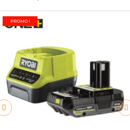
PROMO !