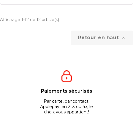
Affichage 1-12 de 12 article(s)
Retour en haut

Paiements sécurisés
Par carte, bancontact,
Applepay, en 2, 3 ou 4x, le
choix vous appartient!