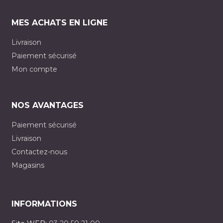
MES ACHATS EN LIGNE
Livraison
Paiement sécurisé
Mon compte
NOS AVANTAGES
Paiement sécurisé
Livraison
Contactez-nous
Magasins
INFORMATIONS