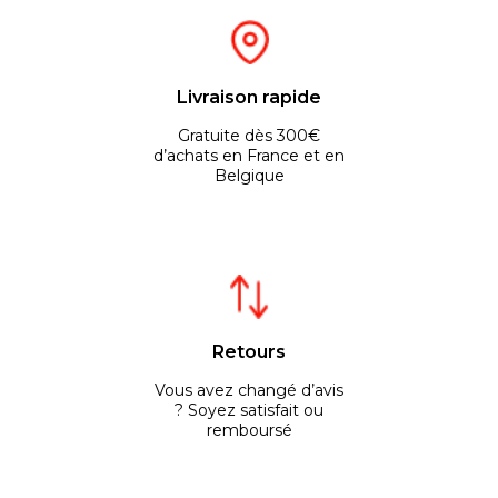
Livraison rapide
Gratuite dès 300€
d’achats en France et en
Belgique
Retours
Vous avez changé d’avis
? Soyez satisfait ou
remboursé