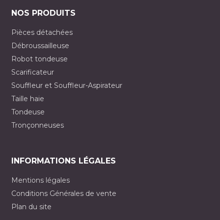
NOS PRODUITS
Pièces détachées
Débroussailleuse
Robot tondeuse
Scarificateur
Souffleur et Souffleur-Aspirateur
Taille haie
Tondeuse
Tronçonneuses
INFORMATIONS LÉGALES
Mentions légales
Conditions Générales de vente
Plan du site