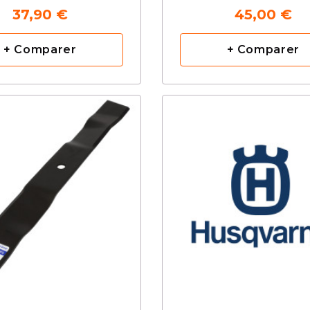
37,90 €
45,00 €
+ Comparer
+ Comparer