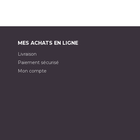
MES ACHATS EN LIGNE
Livraison
Paiement sécurisé
Mon compte