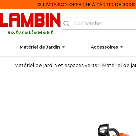
🌻 LIVRAISON OFFERTE À PARTIR DE 300€ 
Matériel de Jardin
Accessoires
Matériel de jardin et espaces verts
Matériel de ja