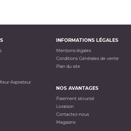
S
INFORMATIONS LÉGALES
s
Mentions légales
Conditions Générales de vente
Plan du site
fleur-Aspirateur
NOS AVANTAGES
Paiement sécurisé
Livraison
Contactez-nous
Magasins