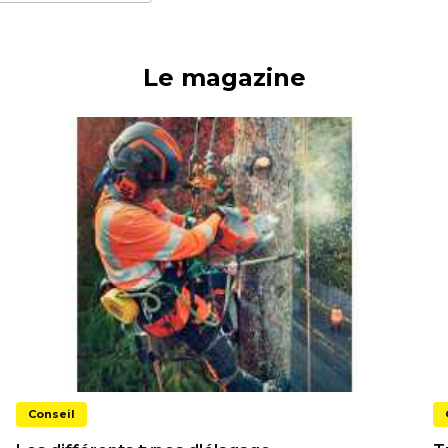
Le magazine
Conseil