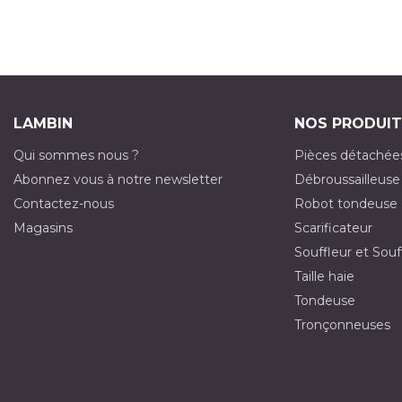
LAMBIN
NOS PRODUIT
Qui sommes nous ?
Pièces détachée
Abonnez vous à notre newsletter
Débroussailleuse
Contactez-nous
Robot tondeuse
Magasins
Scarificateur
Souffleur et Souf
Taille haie
Tondeuse
Tronçonneuses