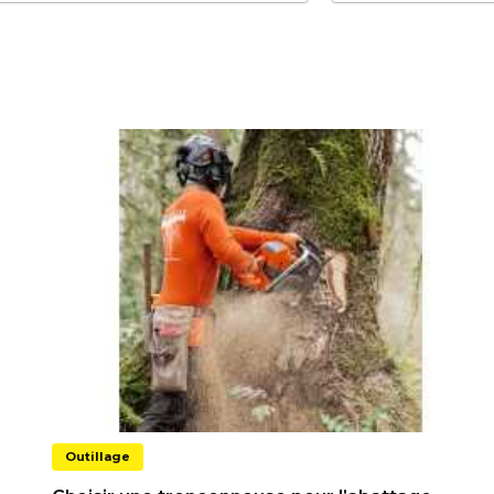
Outillage