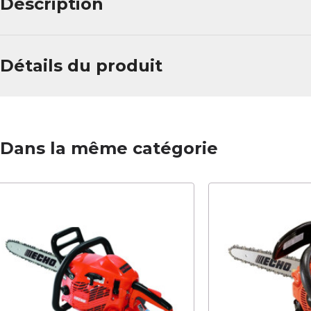
Description
Détails du produit
Dans la même catégorie