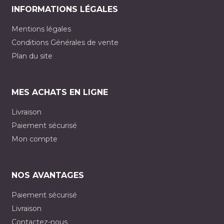
INFORMATIONS LÉGALES
Mentions légales
Conditions Générales de vente
Plan du site
MES ACHATS EN LIGNE
Livraison
Paiement sécurisé
Mon compte
NOS AVANTAGES
Paiement sécurisé
Livraison
Contactez-nous