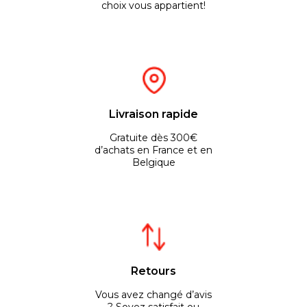
choix vous appartient!
Livraison rapide
Gratuite dès 300€
d’achats en France et en
Belgique
Retours
Vous avez changé d’avis