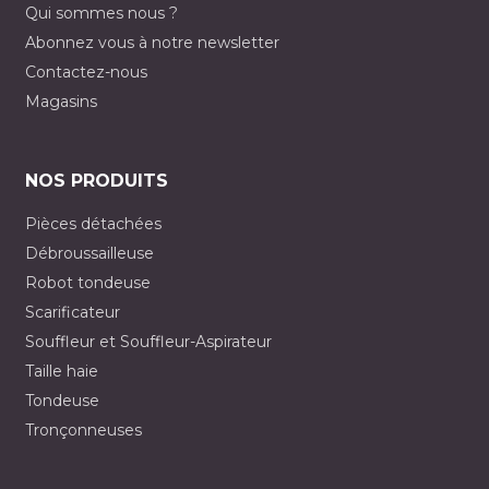
Qui sommes nous ?
Abonnez vous à notre newsletter
Contactez-nous
Magasins
NOS PRODUITS
Pièces détachées
Débroussailleuse
Robot tondeuse
Scarificateur
Souffleur et Souffleur-Aspirateur
Taille haie
Tondeuse
Tronçonneuses