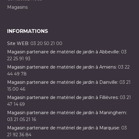
Magasins
INFORMATIONS
Site WEB:
03 20 50 21 00
Magasin partenaire de matériel de jardin à Abbeville:
03
22 25 91 93
Magasin partenaire de matériel de jardin à Amiens:
03 22
44 49 78
Magasin partenaire de matériel de jardin à Dainville:
03 21
15 00 46
Magasin partenaire de matériel de jardin à Fillièvres:
03 21
47 14 69
Magasin partenaire de matériel de jardin à Maninghem:
03 21 05 21 16
Magasin partenaire de matériel de jardin à Marquise:
03
21 92 36 84