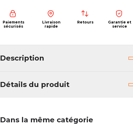
Paiements
Livraison
Retours
Garantie et
sécurisés
rapide
service
Description
Détails du produit
Dans la même catégorie