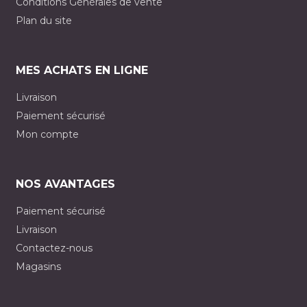
Conditions Générales de vente
Plan du site
MES ACHATS EN LIGNE
Livraison
Paiement sécurisé
Mon compte
NOS AVANTAGES
Paiement sécurisé
Livraison
Contactez-nous
Magasins