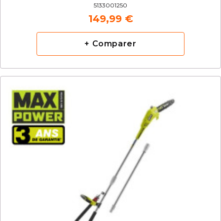
5133001250
149,99 €
+ Comparer