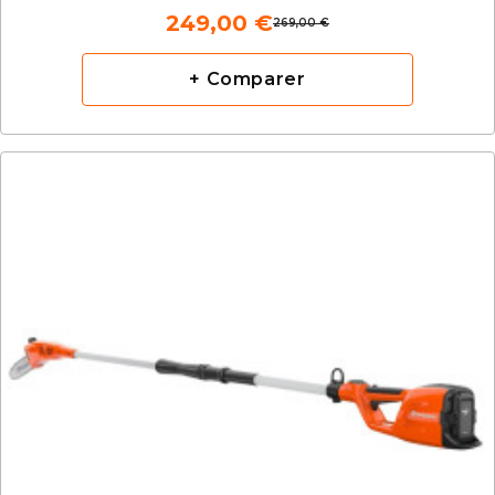
249,00 €
269,00 €
+ Comparer