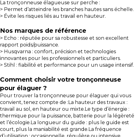
La tronçonneuse élagueuse sur perche :
> Permet d’atteindre les branches hautes sans échelle.
> Évite les risques liés au travail en hauteur.
Nos marques de référence
> Echo : réputée pour sa robustesse et son excellent
rapport poids/puissance.
> Husqvarna : confort, précision et technologies
innovantes pour les professionnels et particuliers.
> Stihl : fiabilité et performance pour un usage intensif.
Comment choisir votre tronçonneuse
pour élaguer ?
Pour trouver la tronçonneuse pour élaguer qui vous
convient, tenez compte de :La hauteur des travaux :
travail au sol, en hauteur ou mixte.Le type d’énergie :
thermique pour la puissance, batterie pour la légèreté
et l’écologie.La longueur du guide : plus le guide est
court, plus la maniabilité est grande.La fréquence
d’utilisation : occasionnelle, régulière ou intensive.