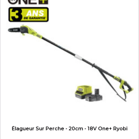
Élagueur Sur Perche - 20cm - 18V One+ Ryobi