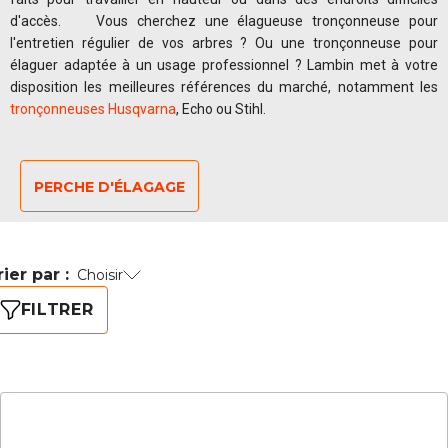
d'accès. Vous cherchez une élagueuse tronçonneuse pour
l'entretien régulier de vos arbres ? Ou une tronçonneuse pour
élaguer adaptée à un usage professionnel ? Lambin met à votre
disposition les meilleures références du marché, notamment les
tronçonneuses Husqvarna
, Echo ou Stihl.
PERCHE D'ÉLAGAGE
rier par :
Choisir
FILTRER