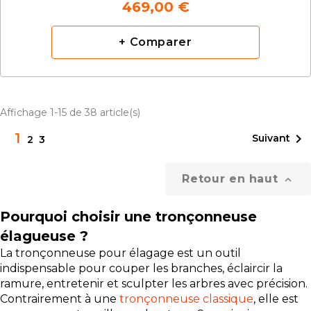
469,00 €
+ Comparer
Affichage 1-15 de 38 article(s)
1

Suivant
2
3
Retour en haut

Pourquoi choisir une tronçonneuse
élagueuse ?
La tronçonneuse pour élagage est un outil
indispensable pour couper les branches, éclaircir la
ramure, entretenir et sculpter les arbres avec précision.
Contrairement à une
tronçonneuse classique
, elle est