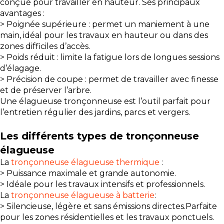
conçue pour travailler en hauteur. Ses principaux
avantages :
> Poignée supérieure : permet un maniement à une
main, idéal pour les travaux en hauteur ou dans des
zones difficiles d’accès.
> Poids réduit : limite la fatigue lors de longues sessions
d’élagage.
> Précision de coupe : permet de travailler avec finesse
et de préserver l’arbre.
Une élagueuse tronçonneuse est l’outil parfait pour
l’entretien régulier des jardins, parcs et vergers.
Les différents types de tronçonneuse
élagueuse
La
tronçonneuse élagueuse thermique
:
> Puissance maximale et grande autonomie.
> Idéale pour les travaux intensifs et professionnels.
La
tronçonneuse élagueuse à batterie
:
> Silencieuse, légère et sans émissions directes.Parfaite
pour les zones résidentielles et les travaux ponctuels.