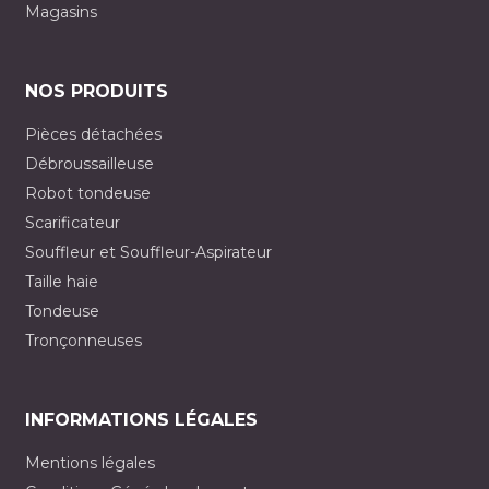
Magasins
NOS PRODUITS
Pièces détachées
Débroussailleuse
Robot tondeuse
Scarificateur
Souffleur et Souffleur-Aspirateur
Taille haie
Tondeuse
Tronçonneuses
INFORMATIONS LÉGALES
Mentions légales