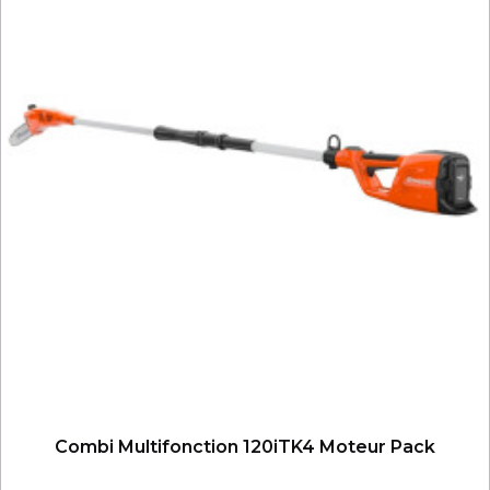
Combi Multifonction 120iTK4 Moteur Pack