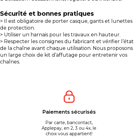
Sécurité et bonnes pratiques
> Il est obligatoire de porter casque, gants et lunettes
de protection.
> Utiliser un harnais pour les travaux en hauteur.
> Respecter les consignes du fabricant et vérifier l’état
de la chaîne avant chaque utilisation. Nous proposons
un large choix de kit d’affutage pour entretenir vos
chaînes.
Paiements sécurisés
Par carte, bancontact,
Applepay, en 2, 3 ou 4x, le
choix vous appartient!