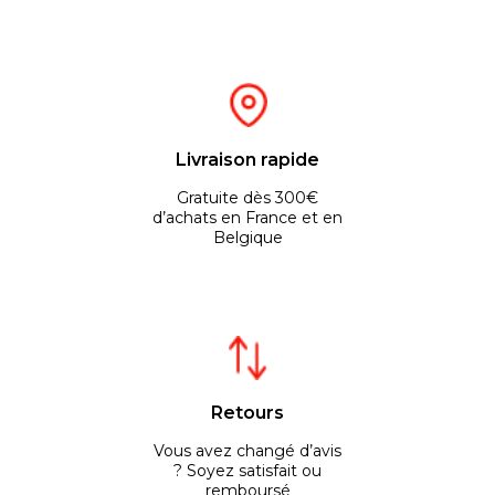
Livraison rapide
Gratuite dès 300€
d’achats en France et en
Belgique
Retours
Vous avez changé d’avis
? Soyez satisfait ou
remboursé