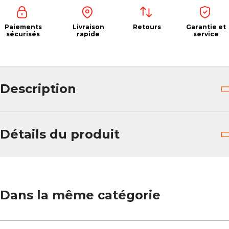
Paiements
Livraison
Retours
Garantie et
sécurisés
rapide
service
Description
Détails du produit
Dans la même catégorie