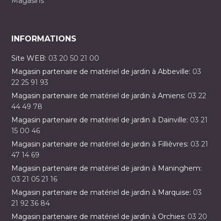
Magasins
INFORMATIONS
Site WEB:
03 20 50 21 00
Magasin partenaire de matériel de jardin à Abbeville:
03
22 25 91 93
Magasin partenaire de matériel de jardin à Amiens:
03 22
44 49 78
Magasin partenaire de matériel de jardin à Dainville:
03 21
15 00 46
Magasin partenaire de matériel de jardin à Fillièvres:
03 21
47 14 69
Magasin partenaire de matériel de jardin à Maninghem:
03 21 05 21 16
Magasin partenaire de matériel de jardin à Marquise:
03
21 92 36 84
Magasin partenaire de matériel de jardin à Orchies:
03 20