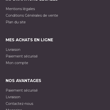
Mentions légales
Conditions Générales de vente
Plan du site
MES ACHATS EN LIGNE
Livraison
Paiement sécurisé
Mon compte
NOS AVANTAGES
Paiement sécurisé
Livraison
Contactez-nous