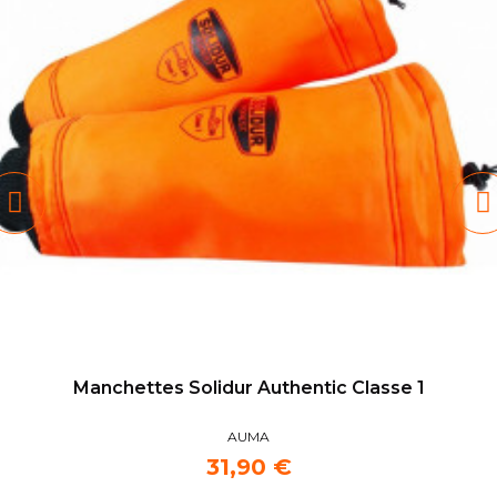
Manchettes Solidur Authentic Classe 1
AUMA
31,90 €