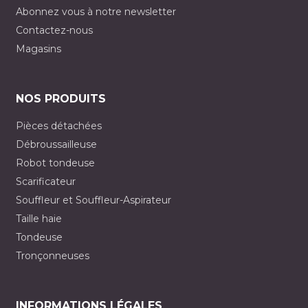
Abonnez vous à notre newsletter
Contactez-nous
Magasins
NOS PRODUITS
Pièces détachées
Débroussailleuse
Robot tondeuse
Scarificateur
Souffleur et Souffleur-Aspirateur
Taille haie
Tondeuse
Tronçonneuses
INFORMATIONS LÉGALES