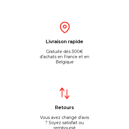
Livraison rapide
Gratuite dès 300€
d’achats en France et en
Belgique
Retours
Vous avez changé d’avis
? Soyez satisfait ou
remboursé