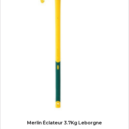
Merlin Éclateur 3.7Kg Leborgne