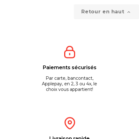
Retour en haut

Paiements sécurisés
Par carte, bancontact,
Applepay, en 2, 3 ou 4x, le
choix vous appartient!
Livraison rapide