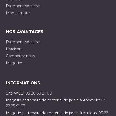
Paiement sécurisé
Mon compte
NOS AVANTAGES
Paiement sécurisé
Livraison
Contactez-nous
Magasins
INFORMATIONS
Site WEB:
03 20 50 21 00
Magasin partenaire de matériel de jardin à Abbeville:
03
22 25 91 93
Magasin partenaire de matériel de jardin à Amiens:
03 22