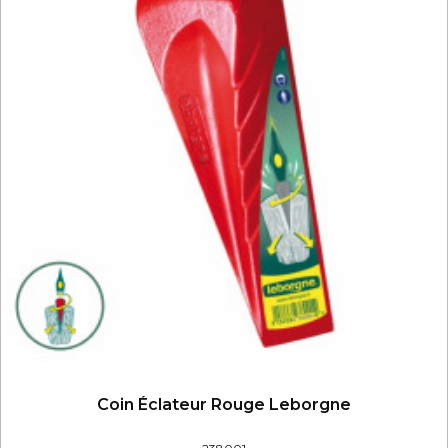
Coin Éclateur Rouge Leborgne