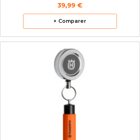
39,99 €
+ Comparer