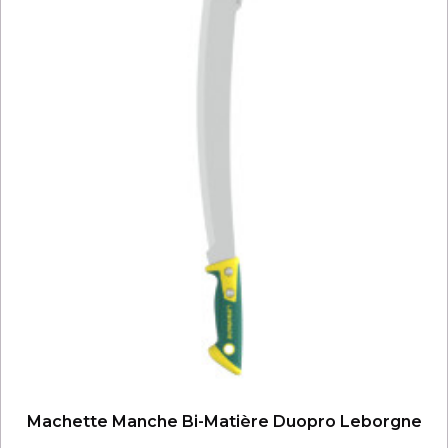
Machette Manche Bi-Matière Duopro Leborgne