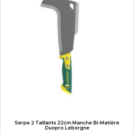
Serpe 2 Taillants 22cm Manche Bi-Matière
Duopro Leborgne