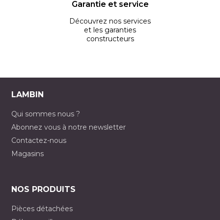
Garantie et service
Découvrez nos services
et les garanties
constructeurs
LAMBIN
Qui sommes nous ?
Abonnez vous à notre newsletter
Contactez-nous
Magasins
NOS PRODUITS
Pièces détachées