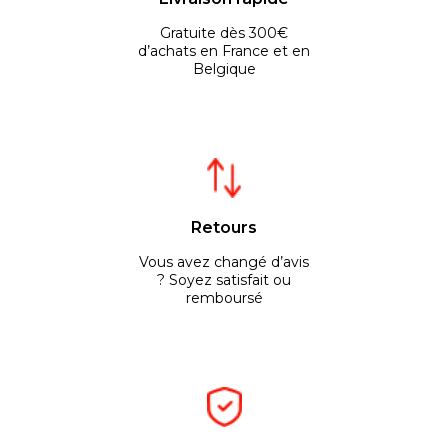
Gratuite dès 300€
d’achats en France et en
Belgique
Retours
Vous avez changé d’avis
? Soyez satisfait ou
remboursé