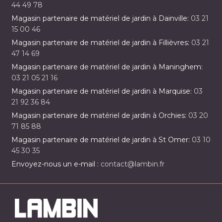
44 49 78
Magasin partenaire de matériel de jardin à Dainville:
03 21
15 00 46
Magasin partenaire de matériel de jardin à Fillièvres:
03 21
47 14 69
Magasin partenaire de matériel de jardin à Maninghem:
03 21 05 21 16
Magasin partenaire de matériel de jardin à Marquise:
03
21 92 36 84
Magasin partenaire de matériel de jardin à Orchies:
03 20
71 85 88
Magasin partenaire de matériel de jardin à St Omer:
03 10
45 30 35
Envoyez-nous un e-mail :
contact@lambin.fr