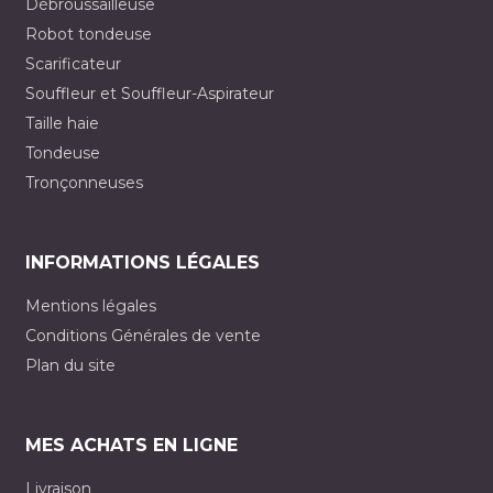
Débroussailleuse
Robot tondeuse
Scarificateur
Souffleur et Souffleur-Aspirateur
Taille haie
Tondeuse
Tronçonneuses
INFORMATIONS LÉGALES
Mentions légales
Conditions Générales de vente
Plan du site
MES ACHATS EN LIGNE
Livraison