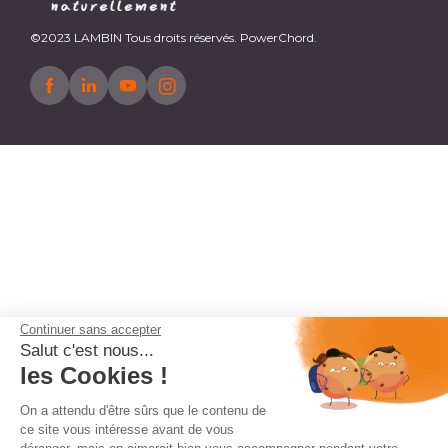
©2023 LAMBIN Tous droits réservés. PowerChord.
Continuer sans accepter
Salut c'est nous...
les Cookies !
On a attendu d'être sûrs que le contenu de
ce site vous intéresse avant de vous