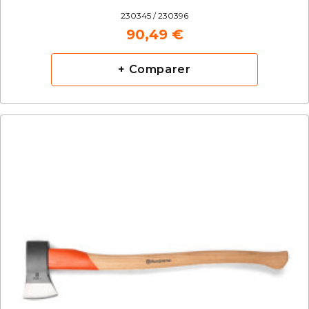
230345 / 230396
90,49 €
+ Comparer