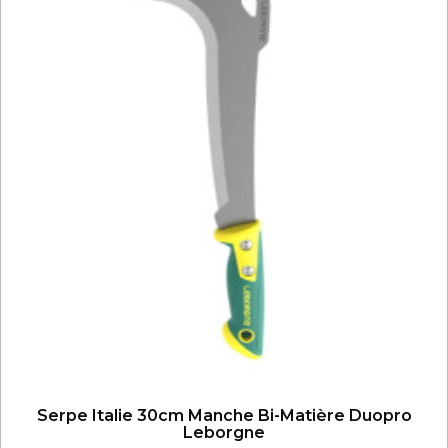
Serpe Italie 30cm Manche Bi-Matière Duopro
Leborgne