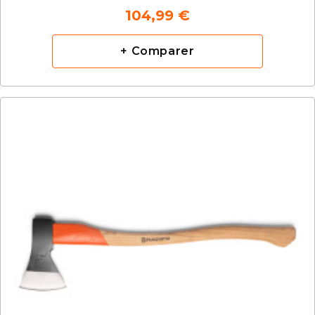
104,99 €
+ Comparer