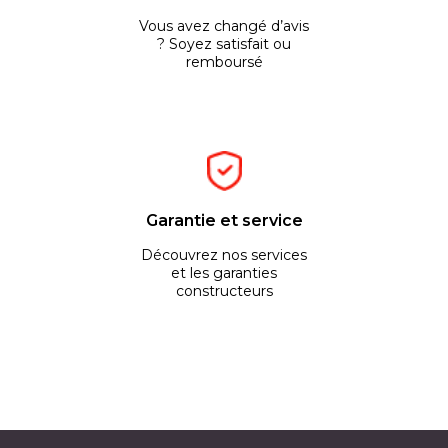
Vous avez changé d’avis
? Soyez satisfait ou
remboursé
Garantie et service
Découvrez nos services
et les garanties
constructeurs