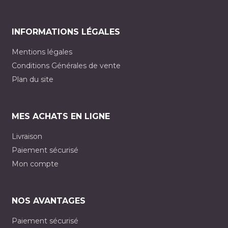
INFORMATIONS LÉGALES
Mentions légales
Conditions Générales de vente
Plan du site
MES ACHATS EN LIGNE
Livraison
Paiement sécurisé
Mon compte
NOS AVANTAGES
Paiement sécurisé