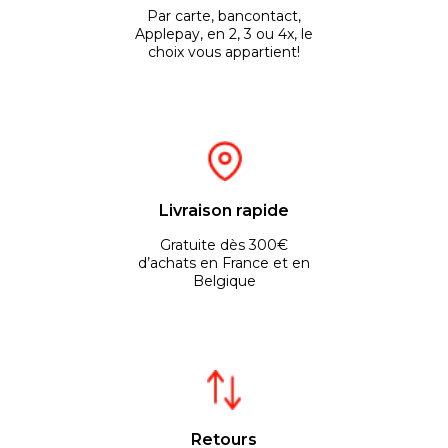
Par carte, bancontact,
Applepay, en 2, 3 ou 4x, le
choix vous appartient!
Livraison rapide
Gratuite dès 300€
d’achats en France et en
Belgique
Retours