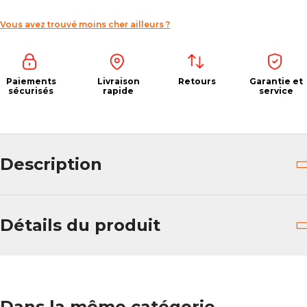
Vous avez trouvé moins cher ailleurs ?
Paiements
Livraison
Retours
Garantie et
sécurisés
rapide
service
Description
Détails du produit
Dans la même catégorie