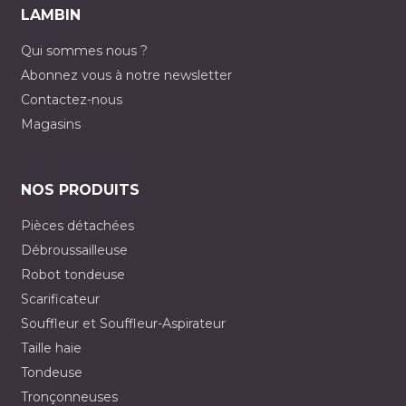
LAMBIN
Qui sommes nous ?
Abonnez vous à notre newsletter
Contactez-nous
Magasins
NOS PRODUITS
Pièces détachées
Débroussailleuse
Robot tondeuse
Scarificateur
Souffleur et Souffleur-Aspirateur
Taille haie
Tondeuse
Tronçonneuses