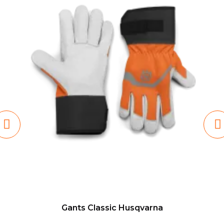
Gants Classic Husqvarna