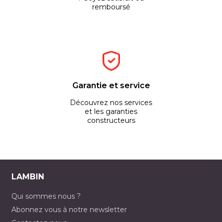
remboursé
Garantie et service
Découvrez nos services
et les garanties
constructeurs
LAMBIN
Qui sommes nous ?
Abonnez vous à notre newsletter