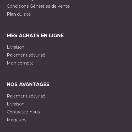
Conditions Générales de vente
Plan du site
MES ACHATS EN LIGNE
Livraison
Paiement sécurisé
Mon compte
NOS AVANTAGES
Paiement sécurisé
Livraison
Contactez-nous
Magasins