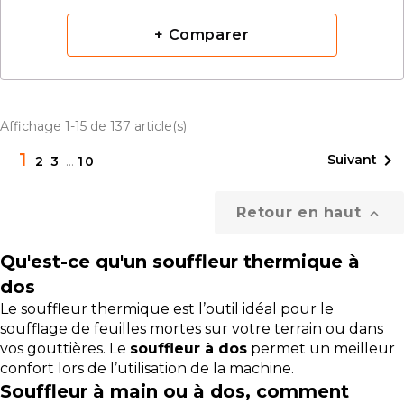
+ Comparer
Affichage 1-15 de 137 article(s)
1

Suivant
2
3
…
10
Retour en haut

Qu'est-ce qu'un souffleur thermique à
dos
Le souffleur thermique est l’outil idéal pour le
soufflage de feuilles mortes sur votre terrain ou dans
vos gouttières. Le
souffleur à dos
permet un meilleur
confort lors de l’utilisation de la machine.
Souffleur à main ou à dos, comment