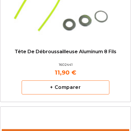
Tête De Débroussailleuse Aluminum 8 Fils
1602441
11,90 €
+ Comparer