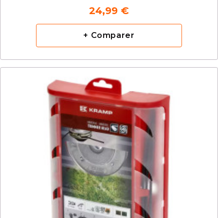
24,99 €
+ Comparer