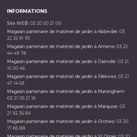
INFORMATIONS
Site WEB:
03 20 50 21 00
Magasin partenaire de matériel de jardin à Abbeville:
03
22 25 91 93
Magasin partenaire de matériel de jardin à Amiens:
03 22
44 49 78
Magasin partenaire de matériel de jardin à Dainville:
03 21
15 00 46
Magasin partenaire de matériel de jardin à Fillièvres:
03 21
47 14 69
Magasin partenaire de matériel de jardin à Maninghem:
03 21 05 21 16
Magasin partenaire de matériel de jardin à Marquise:
03
21 92 36 84
Magasin partenaire de matériel de jardin à Orchies:
03 20
71 85 88
Magasin partenaire de matériel de jardin à St Omer:
03 10