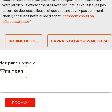
votre jardin plus efficacement et avec sécurité ! Si vous n'avez pas
encore de débroussailleuse, et que vous ne savez pas comment
choisir, consultez notre guide d'achat :
comment choisir sa
débroussailleuse
?
BOBINE DE FIL...
HARNAIS DÉBROUSSAILLEUSE
rier par :
Choisir
FILTRER
PROMO !