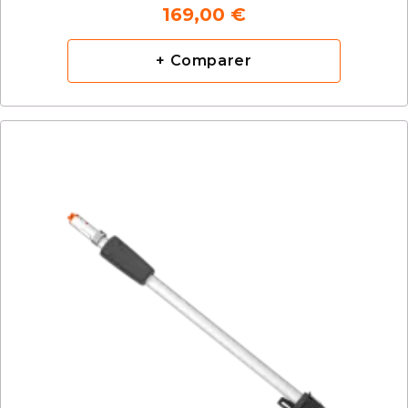
169,00 €
+ Comparer