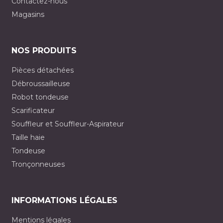
Contactez-nous
Magasins
NOS PRODUITS
Pièces détachées
Débroussailleuse
Robot tondeuse
Scarificateur
Souffleur et Souffleur-Aspirateur
Taille haie
Tondeuse
Tronçonneuses
INFORMATIONS LÉGALES
Mentions légales