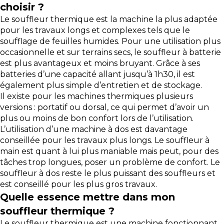
choisir ?
Le souffleur thermique est la machine la plus adaptée
pour les travaux longs et complexes tels que le
soufflage de feuilles humides. Pour une utilisation plus
occasionnelle et sur terrains secs, le souffleur à batterie
est plus avantageux et moins bruyant. Grâce à ses
batteries d’une capacité allant jusqu’à 1h30, il est
également plus simple d’entretien et de stockage.
Il existe pour les machines thermiques plusieurs
versions : portatif ou dorsal, ce qui permet d’avoir un
plus ou moins de bon confort lors de l’utilisation.
L’utilisation d’une machine à dos est davantage
conseillée pour les travaux plus longs. Le souffleur à
main est quant à lui plus maniable mais peut, pour des
tâches trop longues, poser un problème de confort. Le
souffleur à dos reste le plus puissant des souffleurs et
est conseillé pour les plus gros travaux.
Quelle essence mettre dans mon
souffleur thermique ?
Le souffleur thermique est une machine fonctionnant,