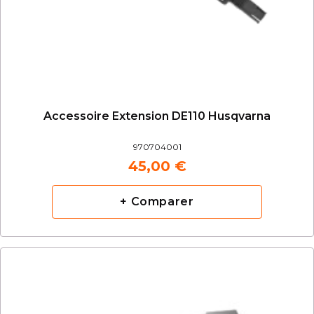
Accessoire Extension DE110 Husqvarna
970704001
45,00 €
+ Comparer