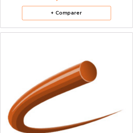
+ Comparer