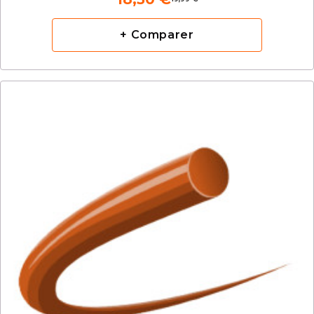
+ Comparer