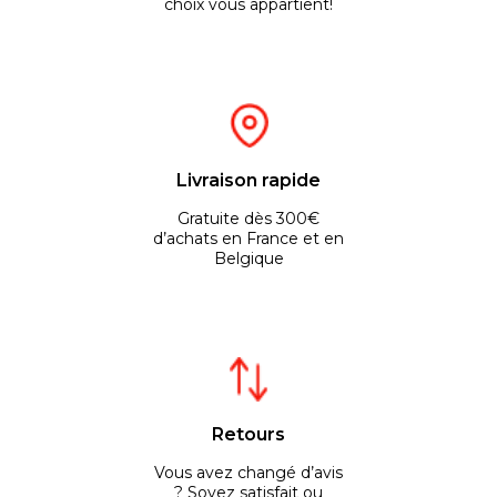
choix vous appartient!
Livraison rapide
Gratuite dès 300€
d’achats en France et en
Belgique
Retours
Vous avez changé d’avis
? Soyez satisfait ou