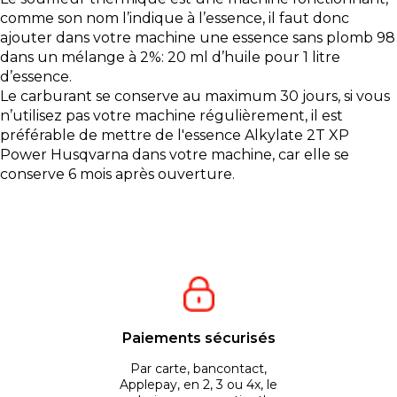
comme son nom l’indique à l’essence, il faut donc
ajouter dans votre machine une essence sans plomb 98
dans un mélange à 2%: 20 ml d’huile pour 1 litre
d’essence.
Le carburant se conserve au maximum 30 jours, si vous
n’utilisez pas votre machine régulièrement, il est
préférable de mettre de l'essence Alkylate 2T XP
Power Husqvarna dans votre machine, car elle se
conserve 6 mois après ouverture.
Paiements sécurisés
Par carte, bancontact,
Applepay, en 2, 3 ou 4x, le