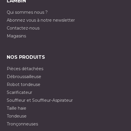
LAMBIN
Qui sommes nous ?
Abonnez vous à notre newsletter
Contactez-nous
Magasins
NOS PRODUITS
Pièces détachées
Débroussailleuse
Robot tondeuse
Scarificateur
Souffleur et Souffleur-Aspirateur
Taille haie
Tondeuse
Tronçonneuses