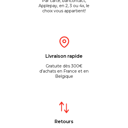
Par carte, bancontact,
Applepay, en 2, 3 ou 4x, le
choix vous appartient!
Livraison rapide
Gratuite dès 300€
d’achats en France et en
Belgique
Retours