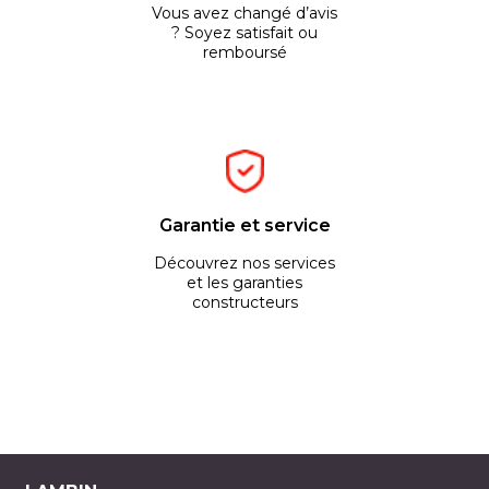
Vous avez changé d’avis
? Soyez satisfait ou
remboursé
Garantie et service
Découvrez nos services
et les garanties
constructeurs