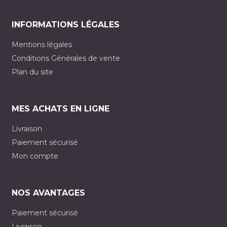
INFORMATIONS LÉGALES
Mentions légales
Conditions Générales de vente
Plan du site
MES ACHATS EN LIGNE
Livraison
Paiement sécurisé
Mon compte
NOS AVANTAGES
Paiement sécurisé
Livraison