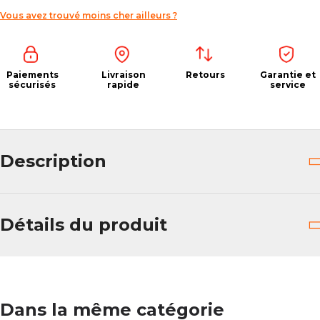
Vous avez trouvé moins cher ailleurs ?
Paiements
Livraison
Retours
Garantie et
sécurisés
rapide
service
Description
Détails du produit
Dans la même catégorie