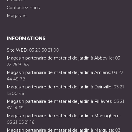
Contactez-nous
Magasins
INFORMATIONS
Site WEB:
03 20 50 21 00
Magasin partenaire de matériel de jardin à Abbeville:
03
22 25 91 93
Magasin partenaire de matériel de jardin à Amiens:
03 22
44 49 78
Magasin partenaire de matériel de jardin à Dainville:
03 21
15 00 46
Magasin partenaire de matériel de jardin à Fillièvres:
03 21
47 14 69
Magasin partenaire de matériel de jardin à Maninghem:
03 21 05 21 16
Magasin partenaire de matériel de jardin à Marquise:
03