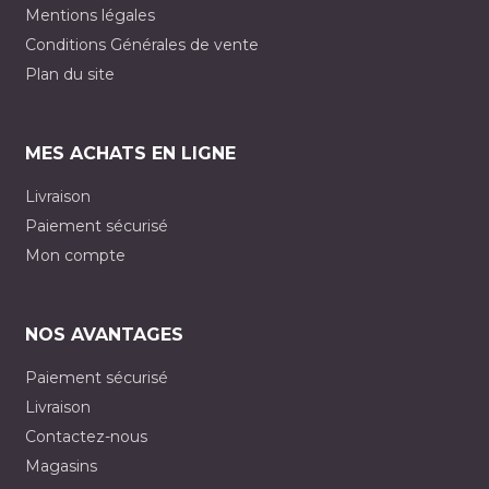
Mentions légales
Conditions Générales de vente
Plan du site
MES ACHATS EN LIGNE
Livraison
Paiement sécurisé
Mon compte
NOS AVANTAGES
Paiement sécurisé
Livraison
Contactez-nous
Magasins