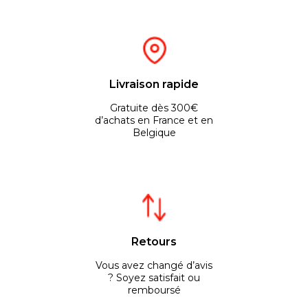
Livraison rapide
Gratuite dès 300€
d’achats en France et en
Belgique
Retours
Vous avez changé d’avis
? Soyez satisfait ou
remboursé