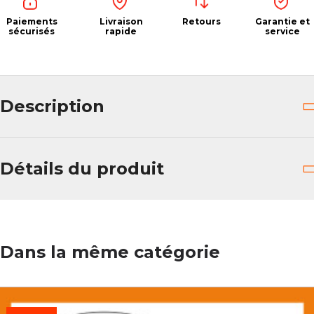
Paiements
Livraison
Retours
Garantie et
sécurisés
rapide
service
Description
Détails du produit
Dans la même catégorie