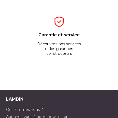
Garantie et service
Découvrez nos services
et les garanties
constructeurs
LAMBIN
Qui sommes nous ?
Abonnez vous à notre newsletter