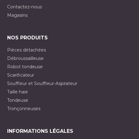
Contactez-nous
Magasins
NOS PRODUITS
Pièces détachées
Débroussailleuse
Robot tondeuse
Scarificateur
Souffleur et Souffleur-Aspirateur
Taille haie
Tondeuse
Tronçonneuses
INFORMATIONS LÉGALES