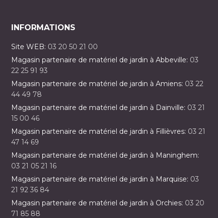
INFORMATIONS
Site WEB:
03 20 50 21 00
Magasin partenaire de matériel de jardin à Abbeville:
03
22 25 91 93
Magasin partenaire de matériel de jardin à Amiens:
03 22
44 49 78
Magasin partenaire de matériel de jardin à Dainville:
03 21
15 00 46
Magasin partenaire de matériel de jardin à Fillièvres:
03 21
47 14 69
Magasin partenaire de matériel de jardin à Maninghem:
03 21 05 21 16
Magasin partenaire de matériel de jardin à Marquise:
03
21 92 36 84
Magasin partenaire de matériel de jardin à Orchies:
03 20
71 85 88