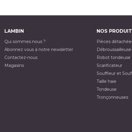
LAMBIN
NOS PRODUIT
Qui sommes nous ?
Pièces détachée
Abonnez vous à notre newsletter
Débroussailleuse
Contactez-nous
Robot tondeuse
Magasins
Scarificateur
Souffleur et Souf
Taille haie
Tondeuse
Tronçonneuses