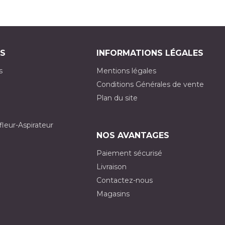
S
INFORMATIONS LÉGALES
s
Mentions légales
Conditions Générales de vente
Plan du site
fleur-Aspirateur
NOS AVANTAGES
Paiement sécurisé
Livraison
Contactez-nous
Magasins