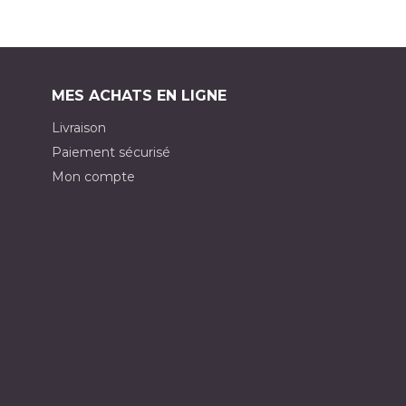
MES ACHATS EN LIGNE
Livraison
Paiement sécurisé
Mon compte