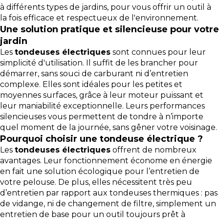
à différents types de jardins, pour vous offrir un outil à
la fois efficace et respectueux de l'environnement.
Une solution pratique et silencieuse pour votre
jardin
Les
tondeuses électriques
sont connues pour leur
simplicité d'utilisation. Il suffit de les brancher pour
démarrer, sans souci de carburant ni d’entretien
complexe. Elles sont idéales pour les petites et
moyennes surfaces, grâce à leur moteur puissant et
leur maniabilité exceptionnelle. Leurs performances
silencieuses vous permettent de tondre à n’importe
quel moment de la journée, sans gêner votre voisinage.
Pourquoi choisir une tondeuse électrique ?
Les
tondeuses électriques
offrent de nombreux
avantages. Leur fonctionnement économe en énergie
en fait une solution écologique pour l’entretien de
votre pelouse. De plus, elles nécessitent très peu
d’entretien par rapport aux tondeuses thermiques : pas
de vidange, ni de changement de filtre, simplement un
entretien de base pour un outil toujours prêt à