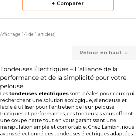
+ Comparer
Affichage 1-1 de 1 article(s)
Retour en haut

Tondeuses Électriques – L'alliance de la
performance et de la simplicité pour votre
pelouse
Les
tondeuses électriques
sont idéales pour ceux qui
recherchent une solution écologique, silencieuse et
facile à utiliser pour l'entretien de leur pelouse.
Pratiques et performantes, ces tondeuses vous offrent
une coupe nette tout en vous garantissant une
manipulation simple et confortable. Chez Lambin, nous
avons sélectionné des tondeuses électriques adaptées