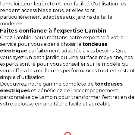
l'emploi. Leur légèreté et leur facilité d'utilisation les
rendent accessibles à tous, et elles sont
particulièrement adaptées aux jardins de taille
modérée.
Faites confiance à l’expertise Lambin
Chez Lambin, nous mettons notre expertise à votre
service pour vous aider à choisir la
tondeuse
électrique
parfaitement adaptée à vos besoins. Que
vous ayez un petit jardin ou une surface moyenne, nos
experts sont là pour vous conseiller sur le modèle qui
vous offrira les meilleures performances tout en restant
simple d’utilisation.
Découvrez notre gamme complète de
tondeuses
électriques
et bénéficiez de l'accompagnement
personnalisé de Lambin pour transformer l'entretien de
votre pelouse en une tâche facile et agréable.