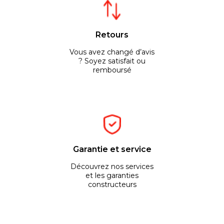
Retours
Vous avez changé d’avis
? Soyez satisfait ou
remboursé
Garantie et service
Découvrez nos services
et les garanties
constructeurs