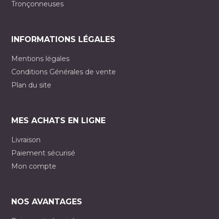
Tronçonneuses
INFORMATIONS LÉGALES
Mentions légales
Conditions Générales de vente
Plan du site
MES ACHATS EN LIGNE
Livraison
Paiement sécurisé
Mon compte
NOS AVANTAGES