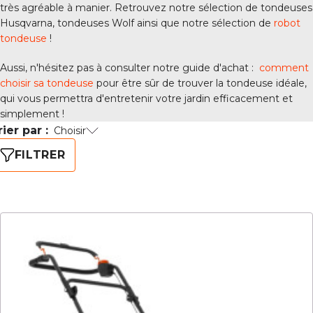
très agréable à manier. Retrouvez notre sélection de tondeuses
Husqvarna, tondeuses Wolf ainsi que notre sélection de
robot
tondeuse
!
Aussi, n'hésitez pas à consulter notre guide d'achat :
comment
choisir sa tondeuse
pour être sûr de trouver la tondeuse idéale,
qui vous permettra d'entretenir votre jardin efficacement et
simplement !
rier par :
Choisir
FILTRER