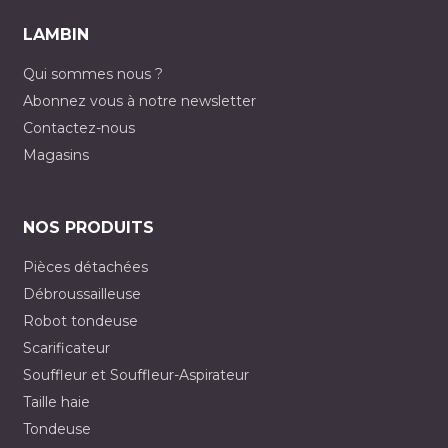
LAMBIN
Qui sommes nous ?
Abonnez vous à notre newsletter
Contactez-nous
Magasins
NOS PRODUITS
Pièces détachées
Débroussailleuse
Robot tondeuse
Scarificateur
Souffleur et Souffleur-Aspirateur
Taille haie
Tondeuse