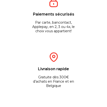
Paiements sécurisés
Par carte, bancontact,
Applepay, en 2, 3 ou 4x, le
choix vous appartient!
Livraison rapide
Gratuite dès 300€
d’achats en France et en
Belgique