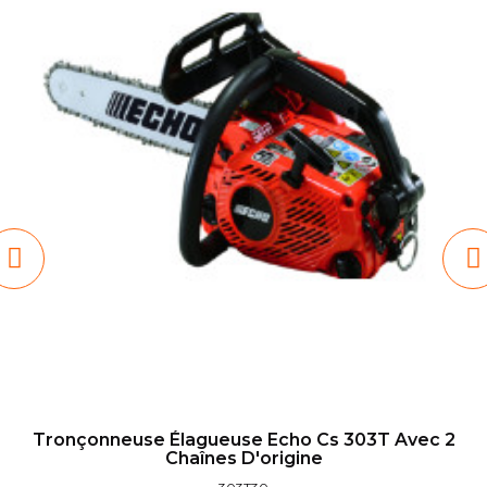
Tronçonneuse Élagueuse Echo Cs 303T Avec 2
Chaînes D'origine