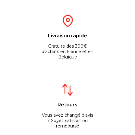
Livraison rapide
Gratuite dès 300€
d’achats en France et en
Belgique
Retours
Vous avez changé d’avis
? Soyez satisfait ou
remboursé