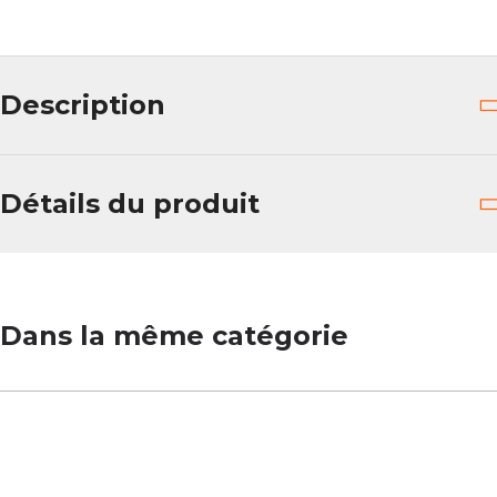
Description
Détails du produit
Dans la même catégorie