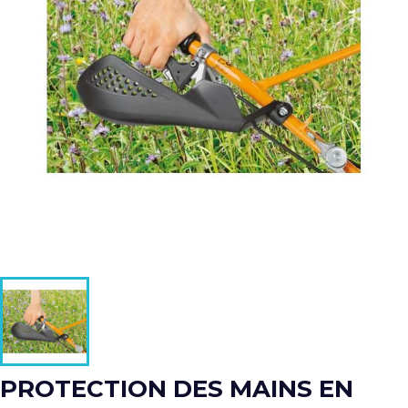
PROTECTION DES MAINS EN