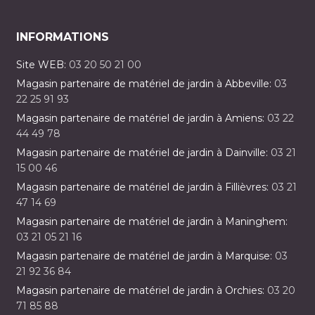
INFORMATIONS
Site WEB:
03 20 50 21 00
Magasin partenaire de matériel de jardin à Abbeville:
03
22 25 91 93
Magasin partenaire de matériel de jardin à Amiens:
03 22
44 49 78
Magasin partenaire de matériel de jardin à Dainville:
03 21
15 00 46
Magasin partenaire de matériel de jardin à Fillièvres:
03 21
47 14 69
Magasin partenaire de matériel de jardin à Maninghem:
03 21 05 21 16
Magasin partenaire de matériel de jardin à Marquise:
03
21 92 36 84
Magasin partenaire de matériel de jardin à Orchies:
03 20
71 85 88