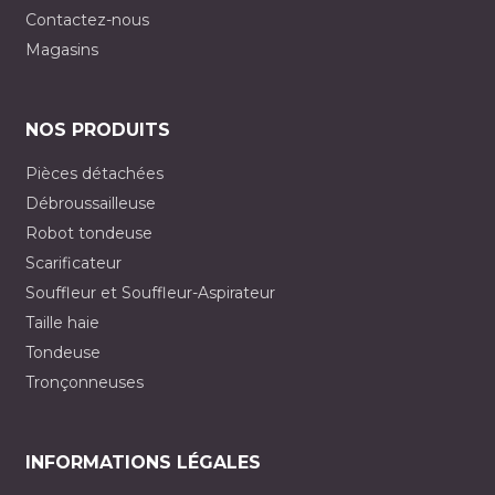
Contactez-nous
Magasins
NOS PRODUITS
Pièces détachées
Débroussailleuse
Robot tondeuse
Scarificateur
Souffleur et Souffleur-Aspirateur
Taille haie
Tondeuse
Tronçonneuses
INFORMATIONS LÉGALES