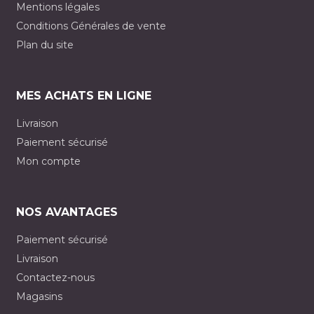
Mentions légales
Conditions Générales de vente
Plan du site
MES ACHATS EN LIGNE
Livraison
Paiement sécurisé
Mon compte
NOS AVANTAGES
Paiement sécurisé
Livraison
Contactez-nous
Magasins