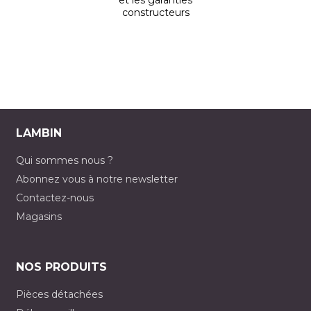
et les garanties
constructeurs
LAMBIN
Qui sommes nous ?
Abonnez vous à notre newsletter
Contactez-nous
Magasins
NOS PRODUITS
Pièces détachées