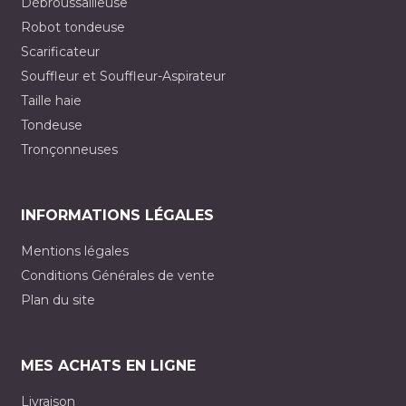
Débroussailleuse
Robot tondeuse
Scarificateur
Souffleur et Souffleur-Aspirateur
Taille haie
Tondeuse
Tronçonneuses
INFORMATIONS LÉGALES
Mentions légales
Conditions Générales de vente
Plan du site
MES ACHATS EN LIGNE
Livraison