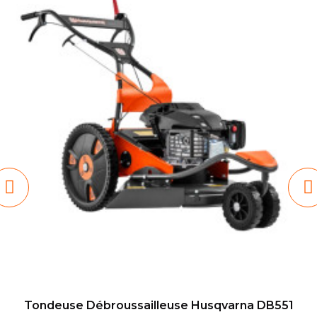
Tondeuse Débroussailleuse Husqvarna DB551