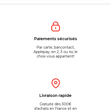
Paiements sécurisés
Par carte, bancontact,
Applepay, en 2, 3 ou 4x, le
choix vous appartient!
Livraison rapide
Gratuite dès 300€
d’achats en France et en