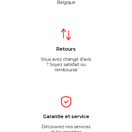
Belgique
Retours
Vous avez changé d’avis
? Soyez satisfait ou
remboursé
Garantie et service
Découvrez nos services