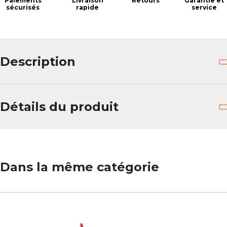
Paiements
Livraison
Retours
Garantie et
sécurisés
rapide
service
Description
Détails du produit
Dans la même catégorie