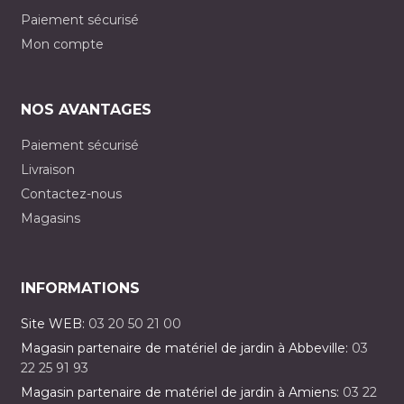
Paiement sécurisé
Mon compte
NOS AVANTAGES
Paiement sécurisé
Livraison
Contactez-nous
Magasins
INFORMATIONS
Site WEB:
03 20 50 21 00
Magasin partenaire de matériel de jardin à Abbeville:
03
22 25 91 93
Magasin partenaire de matériel de jardin à Amiens:
03 22