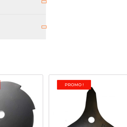
PROMO !