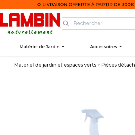
🌻 LIVRAISON OFFERTE À PARTIR DE 300€ 
Matériel de Jardin
Accessoires
Matériel de jardin et espaces verts
Pièces détac