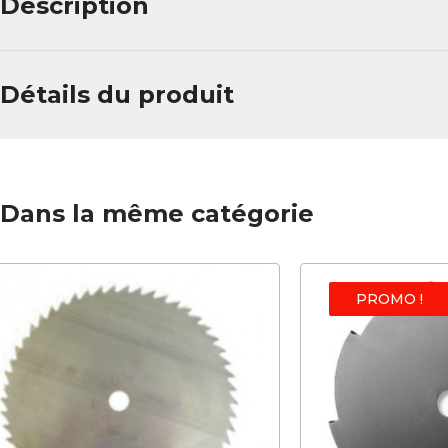
Description
Détails du produit
Dans la même catégorie
PROMO !