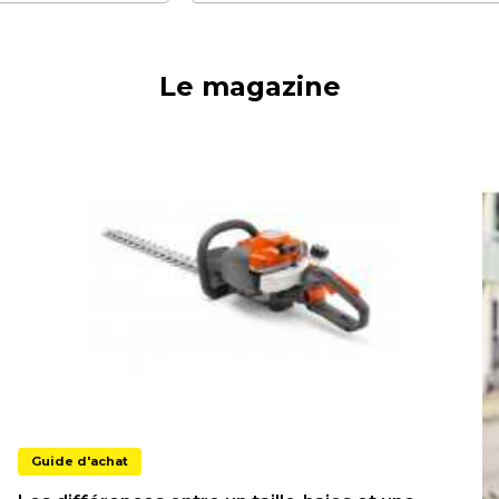
Le magazine
Guide d'achat