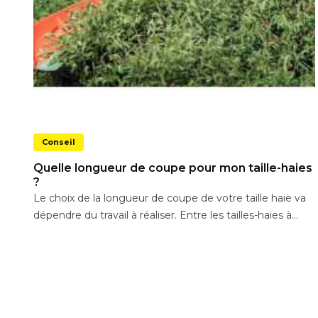
Conseil
Quelle longueur de coupe pour mon taille-haies
?
Le choix de la longueur de coupe de votre taille haie va
dépendre du travail à réaliser. Entre les tailles-haies à...