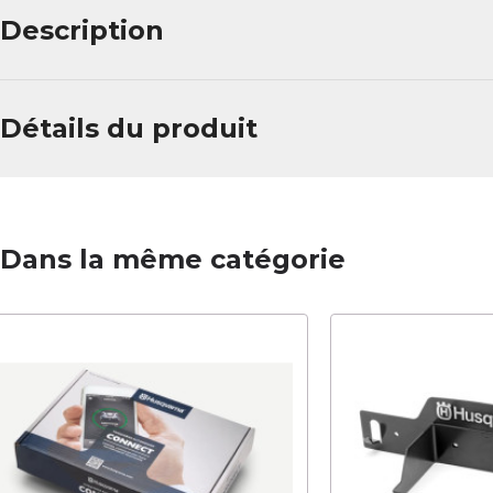
Description
Détails du produit
Dans la même catégorie