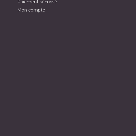
Paiement sécurisé
Mon compte