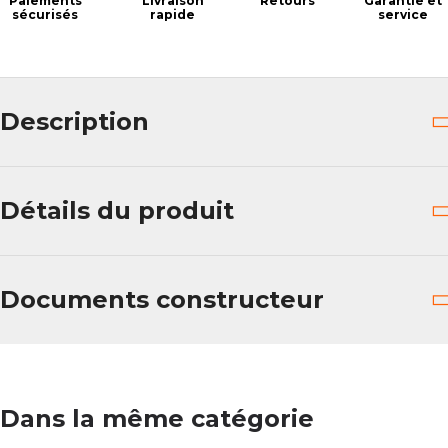
Paiements
Livraison
Retours
Garantie et
sécurisés
rapide
service
Description
Détails du produit
Documents constructeur
Dans la même catégorie