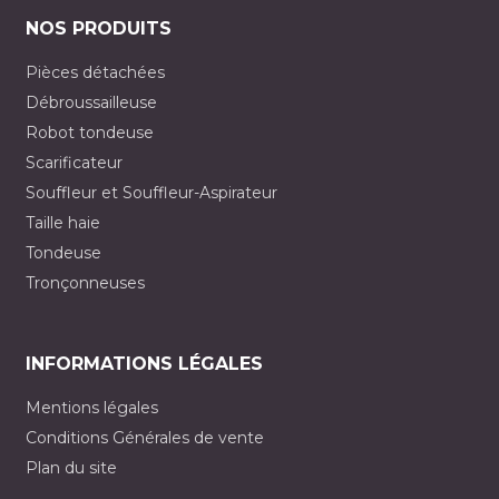
NOS PRODUITS
Pièces détachées
Débroussailleuse
Robot tondeuse
Scarificateur
Souffleur et Souffleur-Aspirateur
Taille haie
Tondeuse
Tronçonneuses
INFORMATIONS LÉGALES
Mentions légales
Conditions Générales de vente
Plan du site