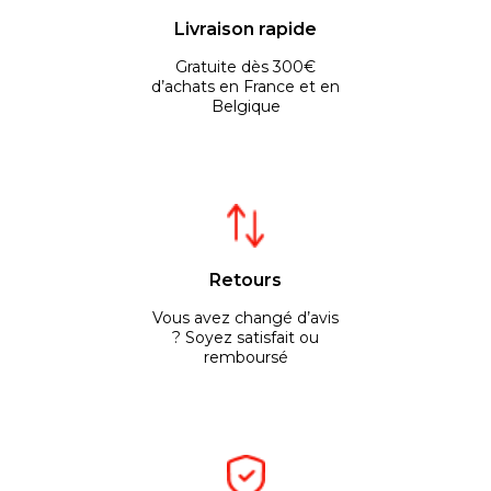
Livraison rapide
Gratuite dès 300€
d’achats en France et en
Belgique
Retours
Vous avez changé d’avis
? Soyez satisfait ou
remboursé