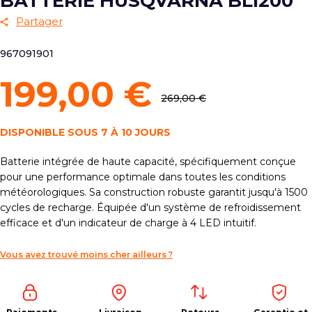
BATTERIE HUSQVARNA BLI200
Partager
967091901
199,00 €
269,00 €
DISPONIBLE SOUS 7 À 10 JOURS
Batterie intégrée de haute capacité, spécifiquement conçue
pour une performance optimale dans toutes les conditions
météorologiques. Sa construction robuste garantit jusqu'à 1500
cycles de recharge. Équipée d'un système de refroidissement
efficace et d'un indicateur de charge à 4 LED intuitif.
Vous avez trouvé moins cher ailleurs ?