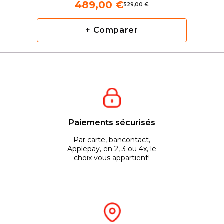
489,00 €
529,00 €
+ Comparer
Paiements sécurisés
Par carte, bancontact,
Applepay, en 2, 3 ou 4x, le
choix vous appartient!