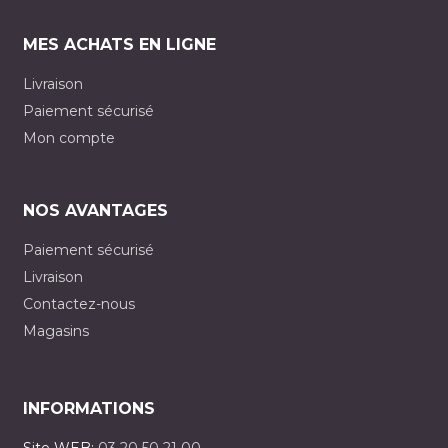
MES ACHATS EN LIGNE
Livraison
Paiement sécurisé
Mon compte
NOS AVANTAGES
Paiement sécurisé
Livraison
Contactez-nous
Magasins
INFORMATIONS