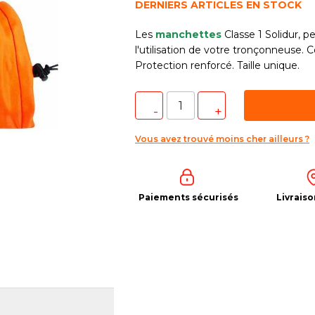
DERNIERS ARTICLES EN STOCK
Les
manchettes
Classe 1 Solidur, p
l'utilisation de votre tronçonneuse. C
Protection renforcé. Taille unique.
Vous avez trouvé moins cher ailleurs ?
Paiements sécurisés
Livraiso