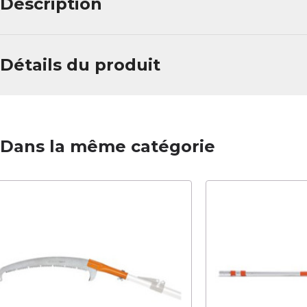
Description
Détails du produit
Dans la même catégorie