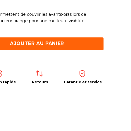
ermettent de couvrir les avants-bras lors de
ouleur orange pour une meilleure visibilité.
AJOUTER AU PANIER
n rapide
Retours
Garantie et service