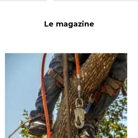
Le magazine