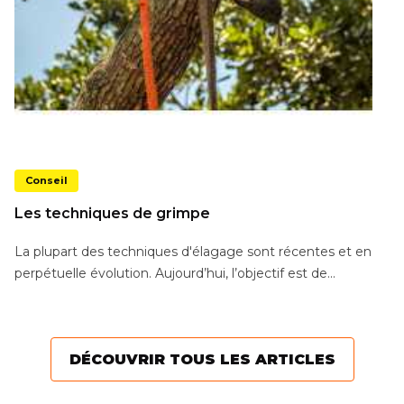
Conseil
Les techniques de grimpe
La plupart des techniques d'élagage sont récentes et en
perpétuelle évolution. Aujourd’hui, l’objectif est de...
DÉCOUVRIR TOUS LES ARTICLES