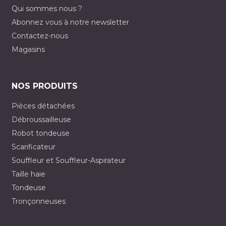
Qui sommes nous ?
Abonnez vous à notre newsletter
Contactez-nous
Magasins
NOS PRODUITS
Pièces détachées
Débroussailleuse
Robot tondeuse
Scarificateur
Souffleur et Souffleur-Aspirateur
Taille haie
Tondeuse
Tronçonneuses