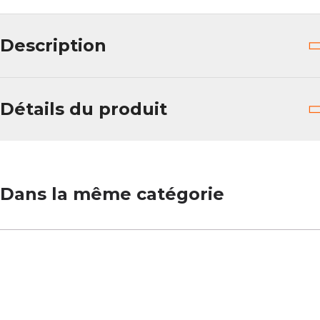
Description
Détails du produit
Dans la même catégorie