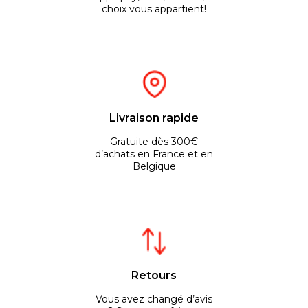
choix vous appartient!
Livraison rapide
Gratuite dès 300€
d’achats en France et en
Belgique
Retours
Vous avez changé d’avis