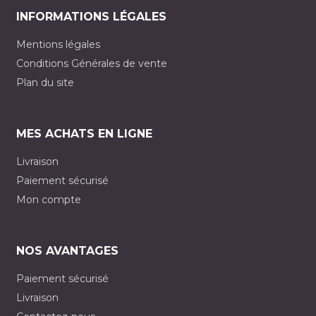
INFORMATIONS LÉGALES
Mentions légales
Conditions Générales de vente
Plan du site
MES ACHATS EN LIGNE
Livraison
Paiement sécurisé
Mon compte
NOS AVANTAGES
Paiement sécurisé
Livraison