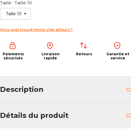
Taille : Taille 10
Vous avez trouvé moins cher ailleurs ?
Paiements
Livraison
Retours
Garantie et
sécurisés
rapide
service
Description
Détails du produit