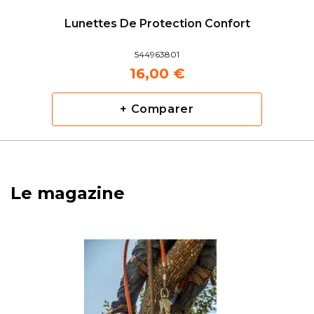
Lunettes De Protection Confort
544963801
16,00 €
+ Comparer
Le magazine