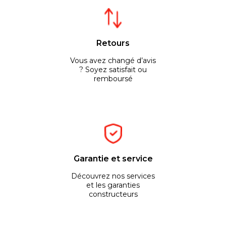
Retours
Vous avez changé d’avis
? Soyez satisfait ou
remboursé
Garantie et service
Découvrez nos services
et les garanties
constructeurs