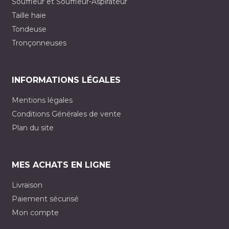
Souffleur et Souffleur-Aspirateur
Taille haie
Tondeuse
Tronçonneuses
INFORMATIONS LÉGALES
Mentions légales
Conditions Générales de vente
Plan du site
MES ACHATS EN LIGNE
Livraison
Paiement sécurisé
Mon compte