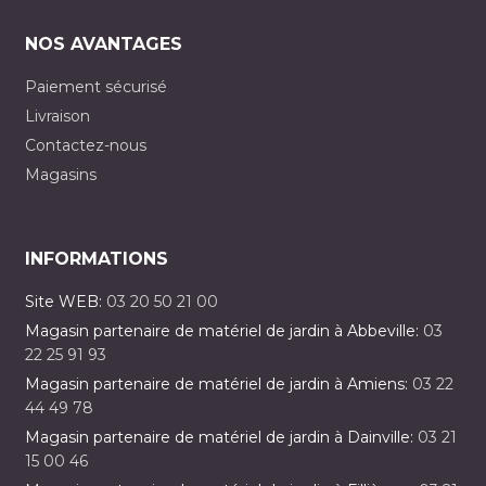
NOS AVANTAGES
Paiement sécurisé
Livraison
Contactez-nous
Magasins
INFORMATIONS
Site WEB:
03 20 50 21 00
Magasin partenaire de matériel de jardin à Abbeville:
03
22 25 91 93
Magasin partenaire de matériel de jardin à Amiens:
03 22
44 49 78
Magasin partenaire de matériel de jardin à Dainville:
03 21
15 00 46