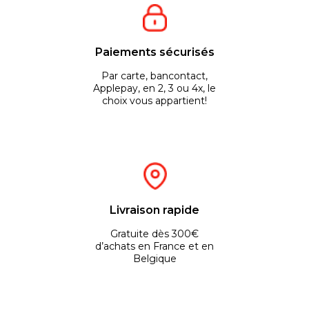
Paiements sécurisés
Par carte, bancontact,
Applepay, en 2, 3 ou 4x, le
choix vous appartient!
Livraison rapide
Gratuite dès 300€
d’achats en France et en
Belgique