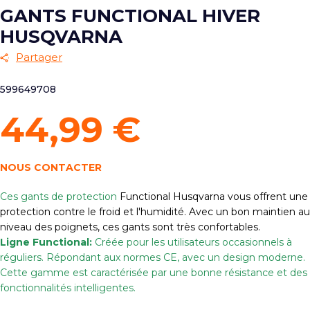
GANTS FUNCTIONAL HIVER
HUSQVARNA
Partager
599649708
44,99 €
NOUS CONTACTER
Ces gants de protection
Functional Husqvarna vous offrent une
protection contre le froid et l'humidité. Avec un bon maintien au
niveau des poignets, ces gants sont très confortables.
Ligne Functional:
Créée pour les utilisateurs occasionnels à
réguliers.
Répondant aux normes CE, avec un design moderne.
Cette gamme est caractérisée par une bonne résistance et des
fonctionnalités intelligentes.