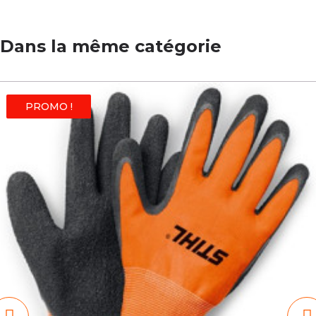
Dans la même catégorie
PROMO !