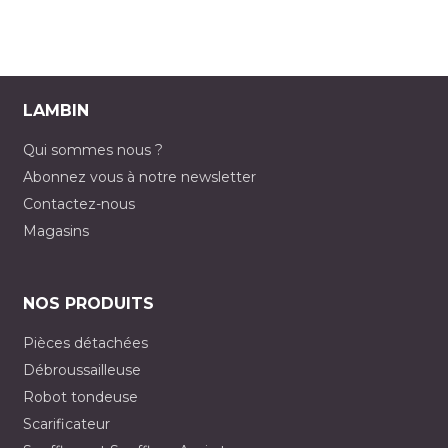
LAMBIN
Qui sommes nous ?
Abonnez vous à notre newsletter
Contactez-nous
Magasins
NOS PRODUITS
Pièces détachées
Débroussailleuse
Robot tondeuse
Scarificateur