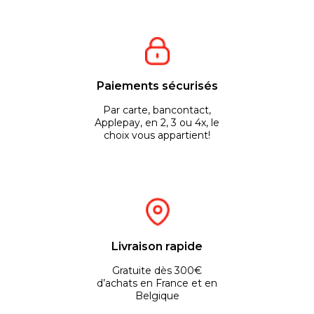
Paiements sécurisés
Par carte, bancontact,
Applepay, en 2, 3 ou 4x, le
choix vous appartient!
Livraison rapide
Gratuite dès 300€
d’achats en France et en
Belgique