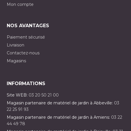
Mon compte
NOS AVANTAGES
Paiement sécurisé
Livraison
Contactez-nous
Magasins
INFORMATIONS
Site WEB:
03 20 50 21 00
Magasin partenaire de matériel de jardin à Abbeville:
03
22 25 91 93
Magasin partenaire de matériel de jardin à Amiens:
03 22
44 49 78