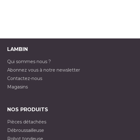
LAMBIN
Qui sommes nous ?
Abonnez vous à notre newsletter
Contactez-nous
Magasins
NOS PRODUITS
Pièces détachées
Débroussailleuse
Robot tondeuse