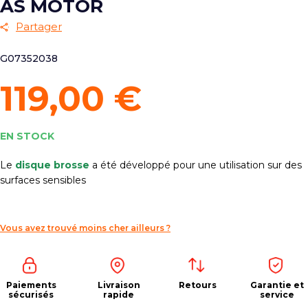
AS MOTOR
Partager
G07352038
119,00 €
EN STOCK
Le
disque brosse
a été développé pour une utilisation sur des
surfaces sensibles
Vous avez trouvé moins cher ailleurs ?
Paiements
Livraison
Retours
Garantie et
sécurisés
rapide
service