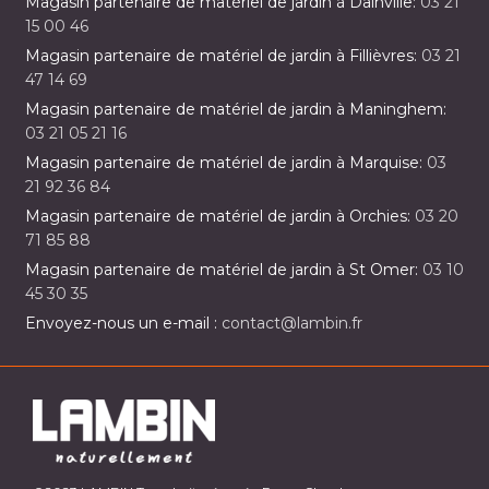
Magasin partenaire de matériel de jardin à Dainville:
03 21
15 00 46
Magasin partenaire de matériel de jardin à Fillièvres:
03 21
47 14 69
Magasin partenaire de matériel de jardin à Maninghem:
03 21 05 21 16
Magasin partenaire de matériel de jardin à Marquise:
03
21 92 36 84
Magasin partenaire de matériel de jardin à Orchies:
03 20
71 85 88
Magasin partenaire de matériel de jardin à St Omer:
03 10
45 30 35
Envoyez-nous un e-mail :
contact@lambin.fr