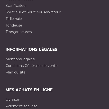
Scarificateur
Souffleur et Souffleur-Aspirateur
Taille haie
Tondeuse
Tronçonneuses
INFORMATIONS LÉGALES
Mentions légales
Conditions Générales de vente
Plan du site
MES ACHATS EN LIGNE
Livraison
Paiement sécurisé