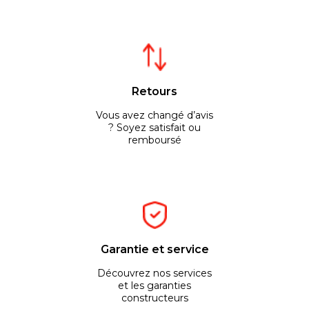
Retours
Vous avez changé d’avis
? Soyez satisfait ou
remboursé
Garantie et service
Découvrez nos services
et les garanties
constructeurs