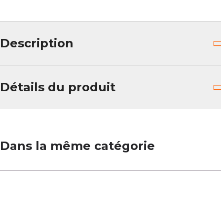
Description
Détails du produit
Dans la même catégorie