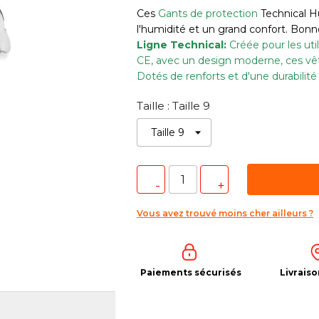
Ces
Gants de protection
Technical H
l'humidité et un grand confort. Bonne
Ligne Technical:
Créée pour les uti
CE, avec un design moderne, ces vête
Dotés de renforts et d'une durabilité
Taille : Taille 9
Vous avez trouvé moins cher ailleurs ?
Paiements sécurisés
Livraiso