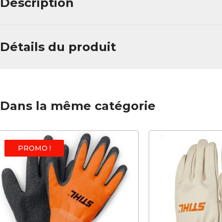
Description
Détails du produit
Dans la même catégorie
PROMO !