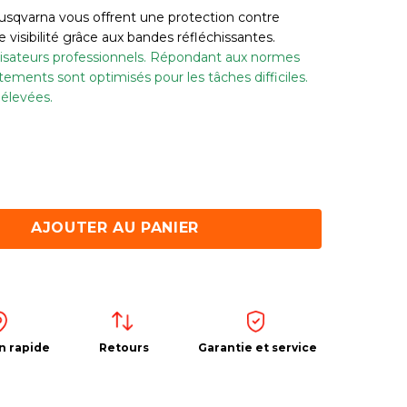
usqvarna vous offrent une protection contre
 visibilité grâce aux bandes réfléchissantes.
lisateurs professionnels. Répondant aux normes
ments sont optimisés pour les tâches difficiles.
 élevées.
AJOUTER AU PANIER
n rapide
Retours
Garantie et service