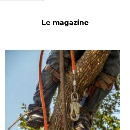
Le magazine