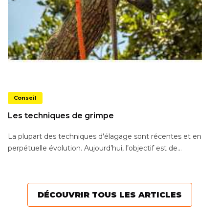
Conseil
Les techniques de grimpe
La plupart des techniques d'élagage sont récentes et en
perpétuelle évolution. Aujourd’hui, l’objectif est de...
DÉCOUVRIR TOUS LES ARTICLES