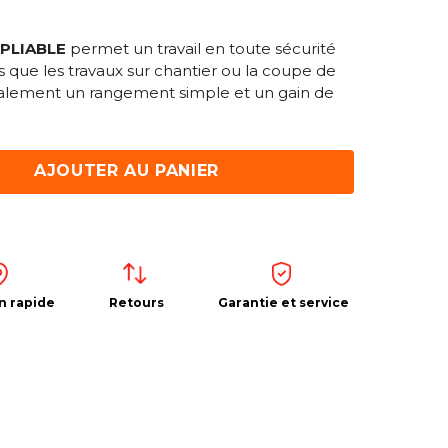
PLIABLE
permet un travail en toute sécurité
 que les travaux sur chantier ou la coupe de
également un rangement simple et un gain de
AJOUTER AU PANIER
n rapide
Retours
Garantie et service