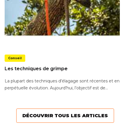
Conseil
Les techniques de grimpe
La plupart des techniques d'élagage sont récentes et en
perpétuelle évolution. Aujourd’hui, l’objectif est de...
DÉCOUVRIR TOUS LES ARTICLES