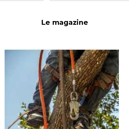
Le magazine