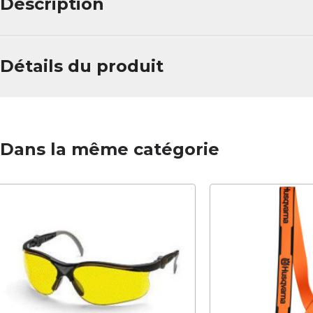
Description
Détails du produit
Dans la même catégorie