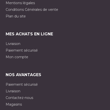
Mentions légales
Conditions Générales de vente
Plan du site
MES ACHATS EN LIGNE
Livraison
Paiement sécurisé
Mon compte
NOS AVANTAGES
Paiement sécurisé
Livraison
Contactez-nous
Magasins