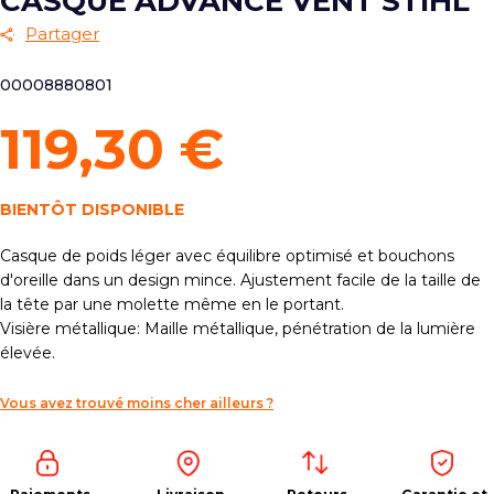
CASQUE ADVANCE VENT STIHL
Partager
00008880801
119,30 €
BIENTÔT DISPONIBLE
Casque de poids léger avec équilibre optimisé et bouchons
d'oreille dans un design mince. Ajustement facile de la taille de
la tête par une molette même en le portant.
Visière métallique: Maille métallique, pénétration de la lumière
élevée.
Vous avez trouvé moins cher ailleurs ?