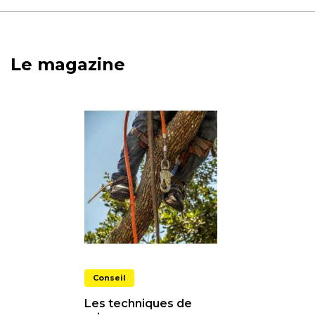
Le magazine
Conseil
Les techniques de