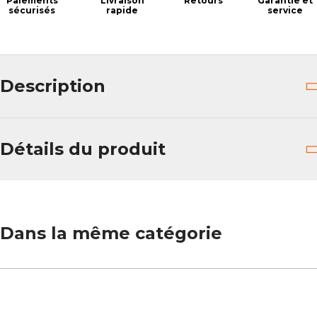
Paiements
Livraison
Retours
Garantie et
sécurisés
rapide
service
Description
Détails du produit
Dans la même catégorie