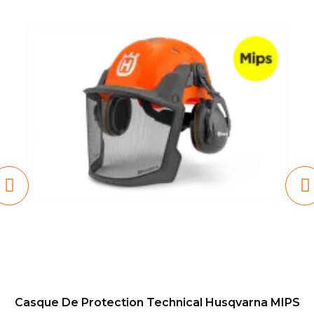
Casque De Protection Technical Husqvarna MIPS