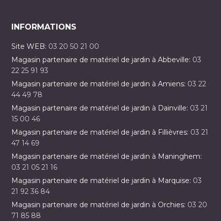
INFORMATIONS
Site WEB:
03 20 50 21 00
Magasin partenaire de matériel de jardin à Abbeville:
03
22 25 91 93
Magasin partenaire de matériel de jardin à Amiens:
03 22
44 49 78
Magasin partenaire de matériel de jardin à Dainville:
03 21
15 00 46
Magasin partenaire de matériel de jardin à Fillièvres:
03 21
47 14 69
Magasin partenaire de matériel de jardin à Maninghem:
03 21 05 21 16
Magasin partenaire de matériel de jardin à Marquise:
03
21 92 36 84
Magasin partenaire de matériel de jardin à Orchies:
03 20
71 85 88