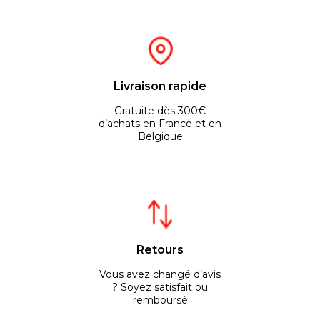
Livraison rapide
Gratuite dès 300€
d’achats en France et en
Belgique
Retours
Vous avez changé d’avis
? Soyez satisfait ou
remboursé