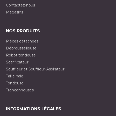
Contactez-nous
Magasins
NOS PRODUITS
Pièces détachées
Débroussailleuse
Robot tondeuse
Scarificateur
Souffleur et Souffleur-Aspirateur
Taille haie
Tondeuse
Tronçonneuses
INFORMATIONS LÉGALES