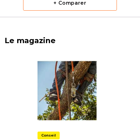
+ Comparer
Le magazine
Conseil