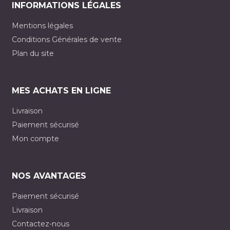
INFORMATIONS LÉGALES
Mentions légales
Conditions Générales de vente
Plan du site
MES ACHATS EN LIGNE
Livraison
Paiement sécurisé
Mon compte
NOS AVANTAGES
Paiement sécurisé
Livraison
Contactez-nous