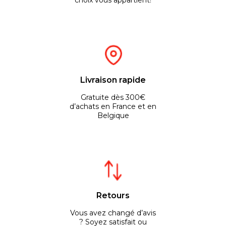
choix vous appartient!
Livraison rapide
Gratuite dès 300€
d’achats en France et en
Belgique
Retours
Vous avez changé d’avis
? Soyez satisfait ou