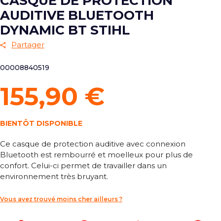
CASQUE DE PROTECTION
AUDITIVE BLUETOOTH
DYNAMIC BT STIHL
Partager
00008840519
155,90 €
BIENTÔT DISPONIBLE
Ce casque de protection auditive avec connexion
Bluetooth est rembourré et moelleux pour plus de
confort. Celui-ci permet de travailler dans un
environnement très bruyant.
Vous avez trouvé moins cher ailleurs ?