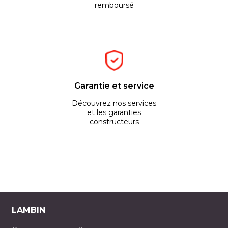
remboursé
Garantie et service
Découvrez nos services
et les garanties
constructeurs
LAMBIN