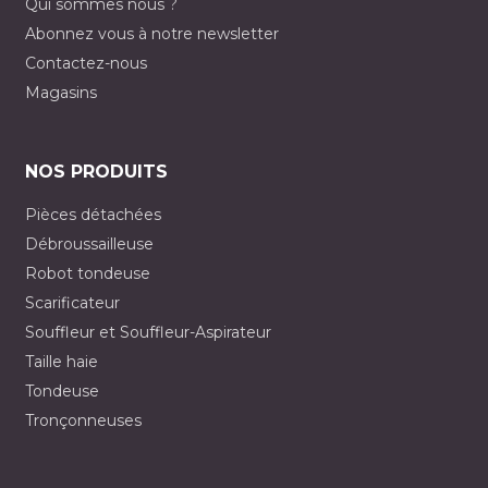
Qui sommes nous ?
Abonnez vous à notre newsletter
Contactez-nous
Magasins
NOS PRODUITS
Pièces détachées
Débroussailleuse
Robot tondeuse
Scarificateur
Souffleur et Souffleur-Aspirateur
Taille haie
Tondeuse
Tronçonneuses