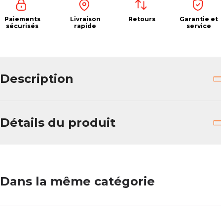
Paiements
Livraison
Retours
Garantie et
sécurisés
rapide
service
Description
Détails du produit
Dans la même catégorie