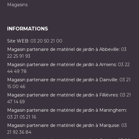
Magasins
INFORMATIONS
Site WEB:
03 20 50 21 00
Magasin partenaire de matériel de jardin à Abbeville:
03
22 25 91 93
Magasin partenaire de matériel de jardin à Amiens:
03 22
44 49 78
Magasin partenaire de matériel de jardin à Dainville:
03 21
15 00 46
Magasin partenaire de matériel de jardin à Fillièvres:
03 21
47 14 69
Magasin partenaire de matériel de jardin à Maninghem:
03 21 05 21 16
Magasin partenaire de matériel de jardin à Marquise:
03
21 92 36 84