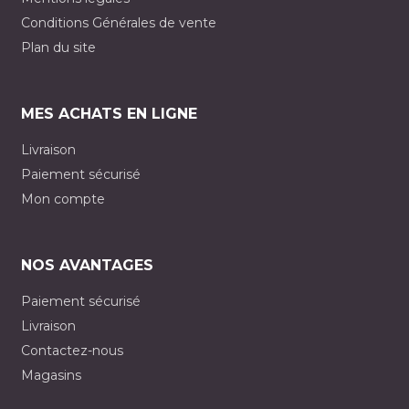
Conditions Générales de vente
Plan du site
MES ACHATS EN LIGNE
Livraison
Paiement sécurisé
Mon compte
NOS AVANTAGES
Paiement sécurisé
Livraison
Contactez-nous
Magasins