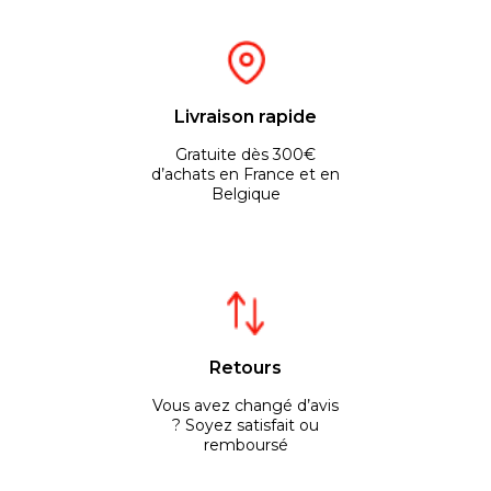
Livraison rapide
Gratuite dès 300€
d’achats en France et en
Belgique
Retours
Vous avez changé d’avis
? Soyez satisfait ou
remboursé