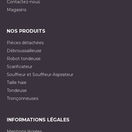
Contactez-nous
Magasins
NOS PRODUITS
Pièces détachées
Débroussailleuse
Robot tondeuse
Scarificateur
Souffleur et Souffleur-Aspirateur
Taille haie
Tondeuse
Tronçonneuses
INFORMATIONS LÉGALES
Mentions légales