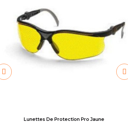
Lunettes De Protection Pro Jaune