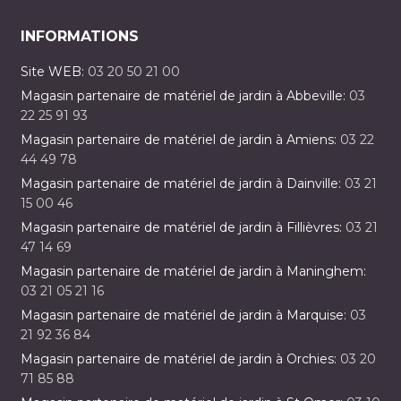
INFORMATIONS
Site WEB:
03 20 50 21 00
Magasin partenaire de matériel de jardin à Abbeville:
03
22 25 91 93
Magasin partenaire de matériel de jardin à Amiens:
03 22
44 49 78
Magasin partenaire de matériel de jardin à Dainville:
03 21
15 00 46
Magasin partenaire de matériel de jardin à Fillièvres:
03 21
47 14 69
Magasin partenaire de matériel de jardin à Maninghem:
03 21 05 21 16
Magasin partenaire de matériel de jardin à Marquise:
03
21 92 36 84
Magasin partenaire de matériel de jardin à Orchies:
03 20
71 85 88