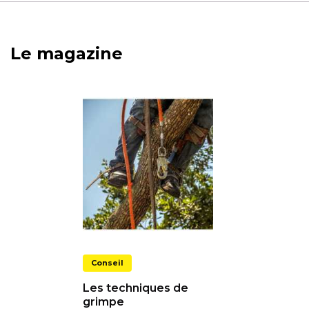
Le magazine
Conseil
Les techniques de
grimpe