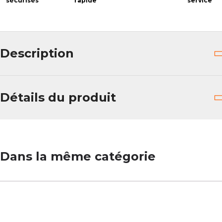
sécurisés
rapide
service
Description
Détails du produit
Dans la même catégorie