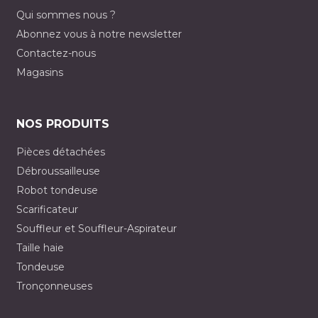
Qui sommes nous ?
Abonnez vous à notre newsletter
Contactez-nous
Magasins
NOS PRODUITS
Pièces détachées
Débroussailleuse
Robot tondeuse
Scarificateur
Souffleur et Souffleur-Aspirateur
Taille haie
Tondeuse
Tronçonneuses