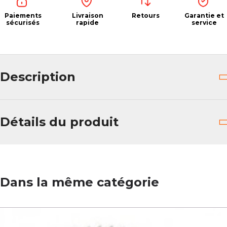
Paiements
Livraison
Retours
Garantie et
sécurisés
rapide
service
Description
Détails du produit
Dans la même catégorie