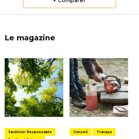
+ Comparer
Le magazine
Jardinier Responsable
Conseil
Travaux