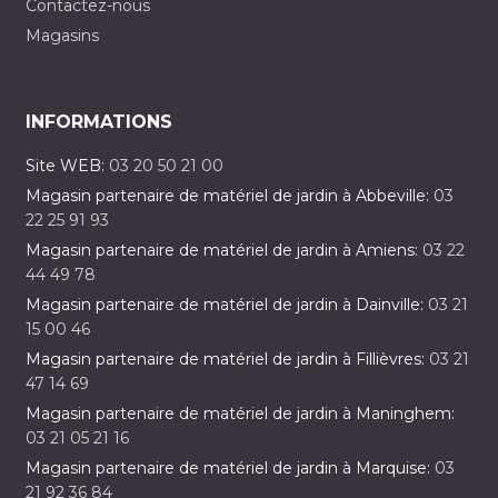
Contactez-nous
Magasins
INFORMATIONS
Site WEB:
03 20 50 21 00
Magasin partenaire de matériel de jardin à Abbeville:
03
22 25 91 93
Magasin partenaire de matériel de jardin à Amiens:
03 22
44 49 78
Magasin partenaire de matériel de jardin à Dainville:
03 21
15 00 46
Magasin partenaire de matériel de jardin à Fillièvres:
03 21
47 14 69
Magasin partenaire de matériel de jardin à Maninghem:
03 21 05 21 16
Magasin partenaire de matériel de jardin à Marquise:
03
21 92 36 84