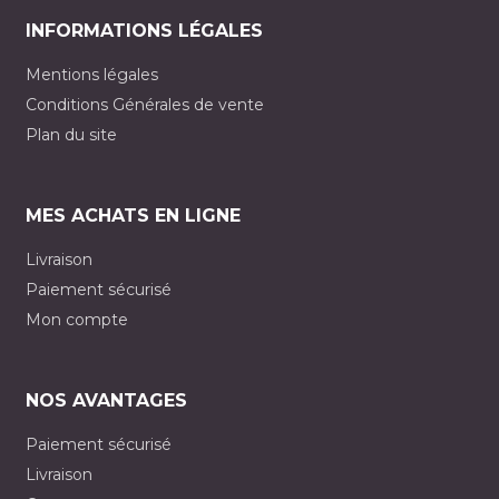
INFORMATIONS LÉGALES
Mentions légales
Conditions Générales de vente
Plan du site
MES ACHATS EN LIGNE
Livraison
Paiement sécurisé
Mon compte
NOS AVANTAGES
Paiement sécurisé
Livraison