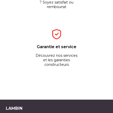
? Soyez satisfait ou
remboursé
Garantie et service
Découvrez nos services
et les garanties
constructeurs
LAMBIN