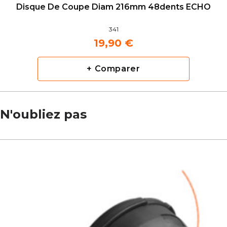
Disque De Coupe Diam 216mm 48dents ECHO
341
19,90 €
+ Comparer
N'oubliez pas