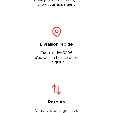
choix vous appartient!
Livraison rapide
Gratuite dès 300€
d’achats en France et en
Belgique
Retours
Vous avez changé d’avis