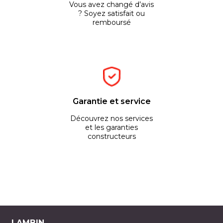
Vous avez changé d’avis
? Soyez satisfait ou
remboursé
Garantie et service
Découvrez nos services
et les garanties
constructeurs
LAMBIN