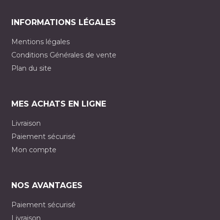
INFORMATIONS LÉGALES
Mentions légales
Conditions Générales de vente
Plan du site
MES ACHATS EN LIGNE
Livraison
Paiement sécurisé
Mon compte
NOS AVANTAGES
Paiement sécurisé
Livraison