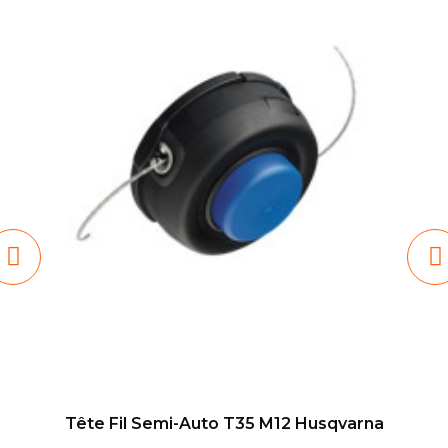
Tête Fil Semi-Auto T35 M12 Husqvarna