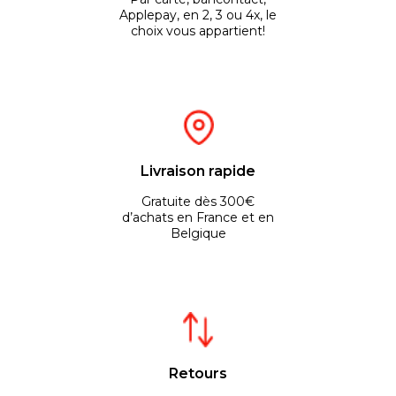
Applepay, en 2, 3 ou 4x, le
choix vous appartient!
Livraison rapide
Gratuite dès 300€
d’achats en France et en
Belgique
Retours