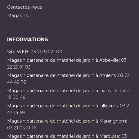
Contactez-nous
Magasins
INFORMATIONS
Site WEB:
03 20 50 21 00
Magasin partenaire de matériel de jardin à Abbeville:
03
22 25 91 93
Magasin partenaire de matériel de jardin à Amiens:
03 22
44 49 78
Magasin partenaire de matériel de jardin à Dainville:
03 21
15 00 46
Magasin partenaire de matériel de jardin à Fillièvres:
03 21
47 14 69
Magasin partenaire de matériel de jardin à Maninghem:
03 21 05 21 16
Magasin partenaire de matériel de jardin à Marquise:
03