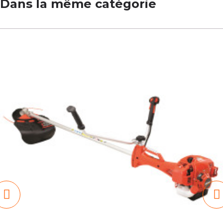
Dans la même catégorie