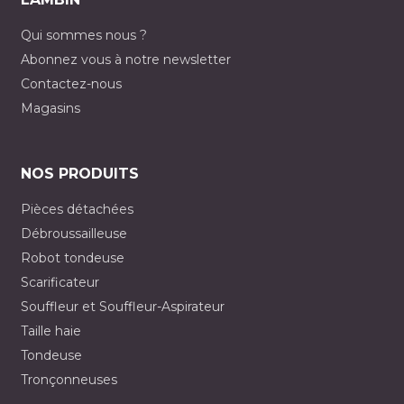
Qui sommes nous ?
Abonnez vous à notre newsletter
Contactez-nous
Magasins
NOS PRODUITS
Pièces détachées
Débroussailleuse
Robot tondeuse
Scarificateur
Souffleur et Souffleur-Aspirateur
Taille haie
Tondeuse
Tronçonneuses