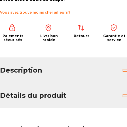
Vous avez trouvé moins cher ailleurs ?
Paiements
Livraison
Retours
Garantie et
sécurisés
rapide
service
Description
Détails du produit