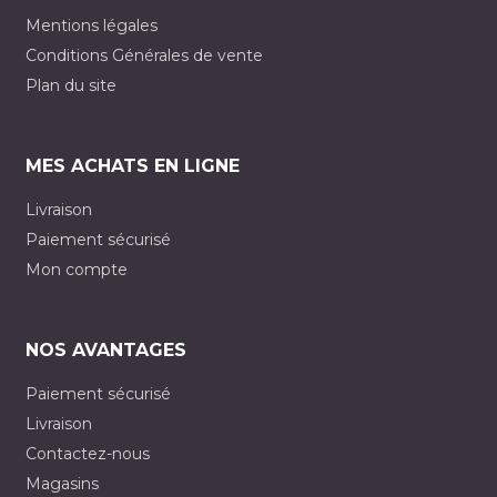
Mentions légales
Conditions Générales de vente
Plan du site
MES ACHATS EN LIGNE
Livraison
Paiement sécurisé
Mon compte
NOS AVANTAGES
Paiement sécurisé
Livraison
Contactez-nous
Magasins