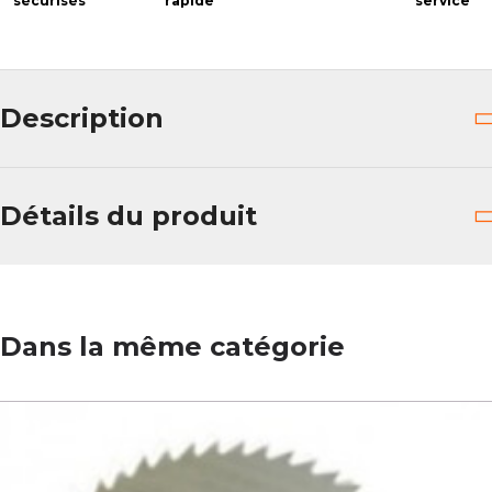
sécurisés
rapide
service
Description
Détails du produit
Dans la même catégorie