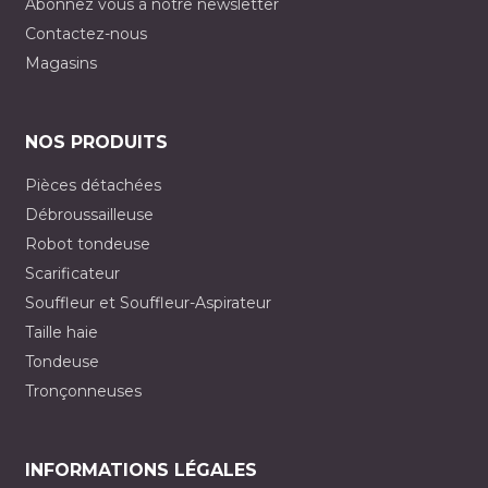
Abonnez vous à notre newsletter
Contactez-nous
Magasins
NOS PRODUITS
Pièces détachées
Débroussailleuse
Robot tondeuse
Scarificateur
Souffleur et Souffleur-Aspirateur
Taille haie
Tondeuse
Tronçonneuses
INFORMATIONS LÉGALES