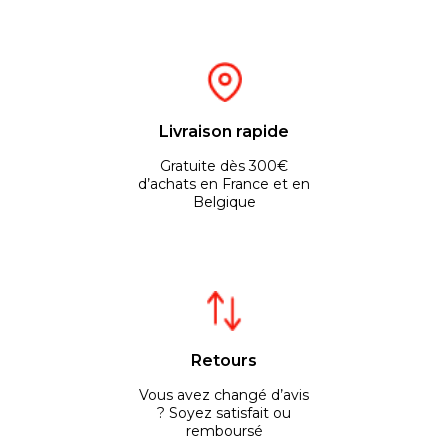
Livraison rapide
Gratuite dès 300€
d’achats en France et en
Belgique
Retours
Vous avez changé d’avis
? Soyez satisfait ou
remboursé