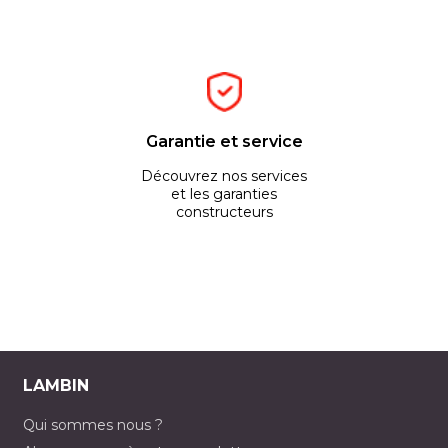
Garantie et service
Découvrez nos services
et les garanties
constructeurs
LAMBIN
Qui sommes nous ?