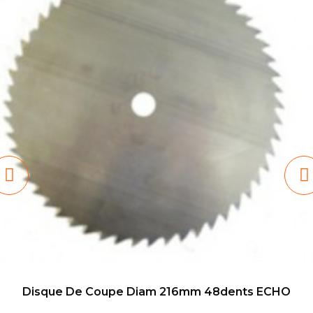
Disque De Coupe Diam 216mm 48dents ECHO