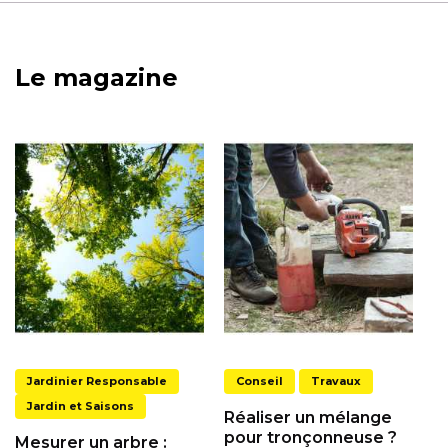
Le magazine
Jardinier Responsable
Conseil
Travaux
Jardin et Saisons
Réaliser un mélange
pour tronçonneuse ?
Mesurer un arbre :