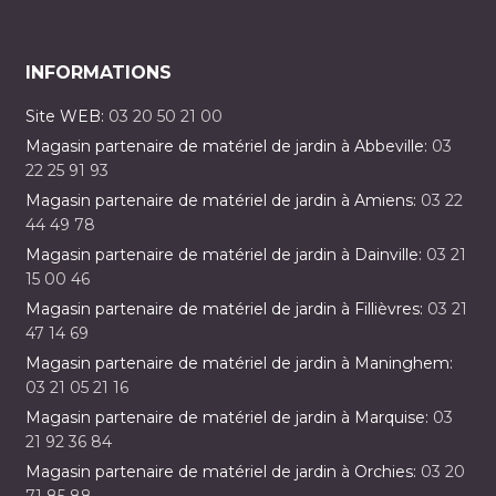
INFORMATIONS
Site WEB:
03 20 50 21 00
Magasin partenaire de matériel de jardin à Abbeville:
03
22 25 91 93
Magasin partenaire de matériel de jardin à Amiens:
03 22
44 49 78
Magasin partenaire de matériel de jardin à Dainville:
03 21
15 00 46
Magasin partenaire de matériel de jardin à Fillièvres:
03 21
47 14 69
Magasin partenaire de matériel de jardin à Maninghem:
03 21 05 21 16
Magasin partenaire de matériel de jardin à Marquise:
03
21 92 36 84
Magasin partenaire de matériel de jardin à Orchies:
03 20