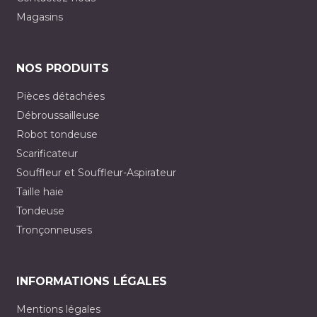
Magasins
NOS PRODUITS
Pièces détachées
Débroussailleuse
Robot tondeuse
Scarificateur
Souffleur et Souffleur-Aspirateur
Taille haie
Tondeuse
Tronçonneuses
INFORMATIONS LÉGALES
Mentions légales