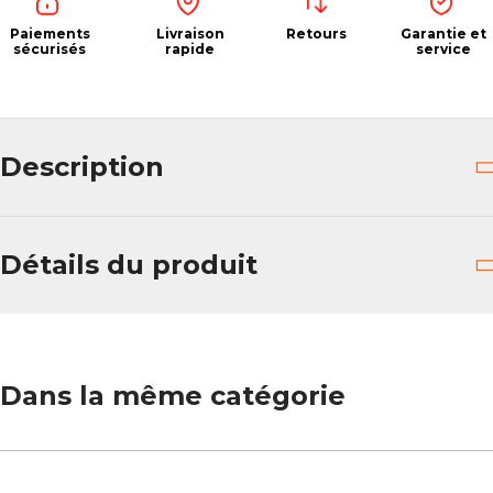
Paiements
Livraison
Retours
Garantie et
sécurisés
rapide
service
Description
Détails du produit
Dans la même catégorie