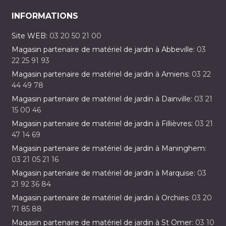
INFORMATIONS
Site WEB:
03 20 50 21 00
Magasin partenaire de matériel de jardin à Abbeville:
03
22 25 91 93
Magasin partenaire de matériel de jardin à Amiens:
03 22
44 49 78
Magasin partenaire de matériel de jardin à Dainville:
03 21
15 00 46
Magasin partenaire de matériel de jardin à Fillièvres:
03 21
47 14 69
Magasin partenaire de matériel de jardin à Maninghem:
03 21 05 21 16
Magasin partenaire de matériel de jardin à Marquise:
03
21 92 36 84
Magasin partenaire de matériel de jardin à Orchies:
03 20
71 85 88
Magasin partenaire de matériel de jardin à St Omer:
03 10