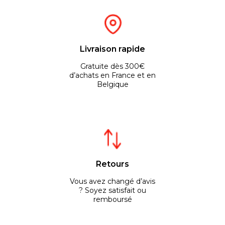
Livraison rapide
Gratuite dès 300€
d’achats en France et en
Belgique
Retours
Vous avez changé d’avis
? Soyez satisfait ou
remboursé