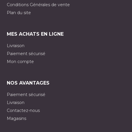
Conditions Générales de vente
Plan du site
MES ACHATS EN LIGNE
Livraison
Paiement sécurisé
Mon compte
NOS AVANTAGES
Paiement sécurisé
Livraison
Contactez-nous
Magasins