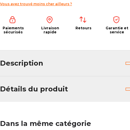
Vous avez trouvé moins cher ailleurs ?
Paiements
Livraison
Retours
Garantie et
sécurisés
rapide
service
Description
Détails du produit
Dans la même catégorie