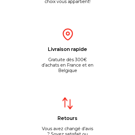
choix vous appartient!
Livraison rapide
Gratuite dès 300€
d’achats en France et en
Belgique
Retours
Vous avez changé d’avis
? Soyez satisfait ou