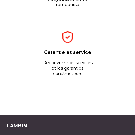
remboursé
Garantie et service
Découvrez nos services
et les garanties
constructeurs
LAMBIN