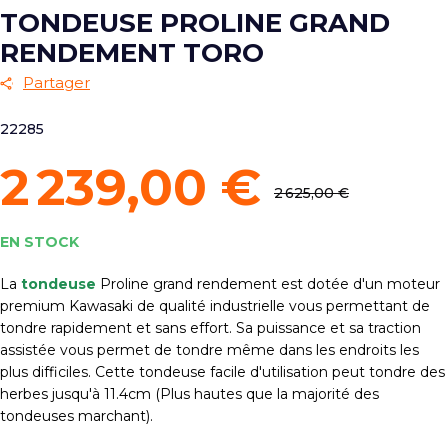
TONDEUSE PROLINE GRAND
RENDEMENT TORO
Partager
22285
2 239,00 €
2 625,00 €
EN STOCK
La
tondeuse
Proline grand rendement est dotée d'un moteur
premium Kawasaki de qualité industrielle vous permettant de
tondre rapidement et sans effort. Sa puissance et sa traction
assistée vous permet de tondre même dans les endroits les
plus difficiles. Cette tondeuse facile d'utilisation peut tondre des
herbes jusqu'à 11.4cm (Plus hautes que la majorité des
tondeuses marchant).