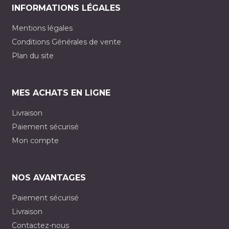
INFORMATIONS LÉGALES
Mentions légales
Conditions Générales de vente
Plan du site
MES ACHATS EN LIGNE
Livraison
Paiement sécurisé
Mon compte
NOS AVANTAGES
Paiement sécurisé
Livraison
Contactez-nous