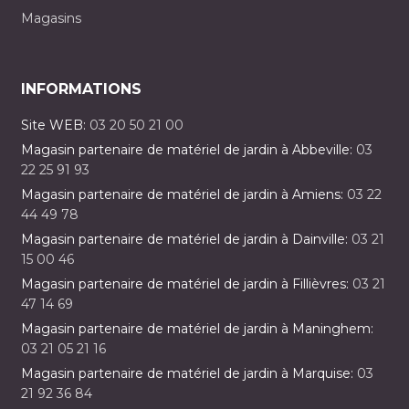
Magasins
INFORMATIONS
Site WEB:
03 20 50 21 00
Magasin partenaire de matériel de jardin à Abbeville:
03
22 25 91 93
Magasin partenaire de matériel de jardin à Amiens:
03 22
44 49 78
Magasin partenaire de matériel de jardin à Dainville:
03 21
15 00 46
Magasin partenaire de matériel de jardin à Fillièvres:
03 21
47 14 69
Magasin partenaire de matériel de jardin à Maninghem:
03 21 05 21 16
Magasin partenaire de matériel de jardin à Marquise:
03
21 92 36 84