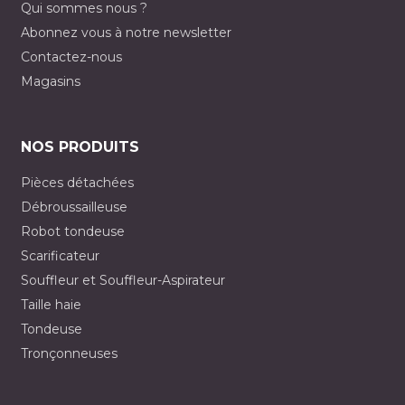
Qui sommes nous ?
Abonnez vous à notre newsletter
Contactez-nous
Magasins
NOS PRODUITS
Pièces détachées
Débroussailleuse
Robot tondeuse
Scarificateur
Souffleur et Souffleur-Aspirateur
Taille haie
Tondeuse
Tronçonneuses