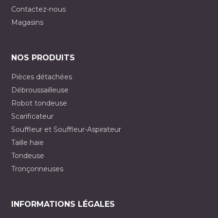
Contactez-nous
Magasins
NOS PRODUITS
Pièces détachées
Débroussailleuse
Robot tondeuse
Scarificateur
Souffleur et Souffleur-Aspirateur
Taille haie
Tondeuse
Tronçonneuses
INFORMATIONS LÉGALES