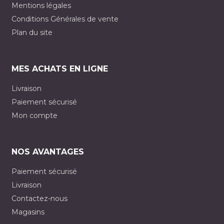
Mentions légales
Conditions Générales de vente
Plan du site
MES ACHATS EN LIGNE
Livraison
Paiement sécurisé
Mon compte
NOS AVANTAGES
Paiement sécurisé
Livraison
Contactez-nous
Magasins