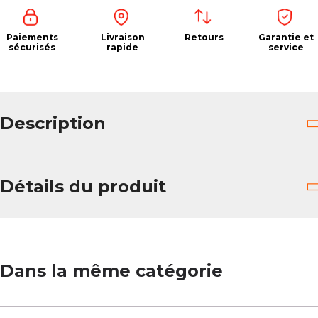
Paiements
Livraison
Retours
Garantie et
sécurisés
rapide
service
Description
Détails du produit
Dans la même catégorie