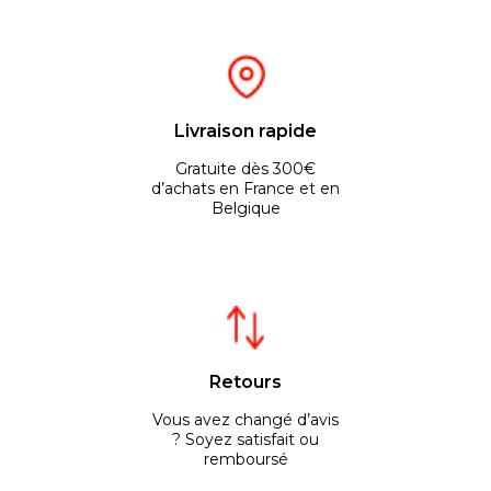
Livraison rapide
Gratuite dès 300€
d’achats en France et en
Belgique
Retours
Vous avez changé d’avis
? Soyez satisfait ou
remboursé