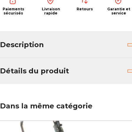
Paiements
Livraison
Retours
Garantie et
sécurisés
rapide
service
Description
Détails du produit
Dans la même catégorie