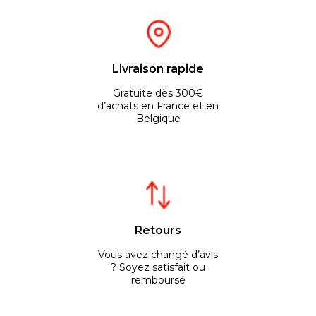
Livraison rapide
Gratuite dès 300€
d’achats en France et en
Belgique
Retours
Vous avez changé d’avis
? Soyez satisfait ou
remboursé