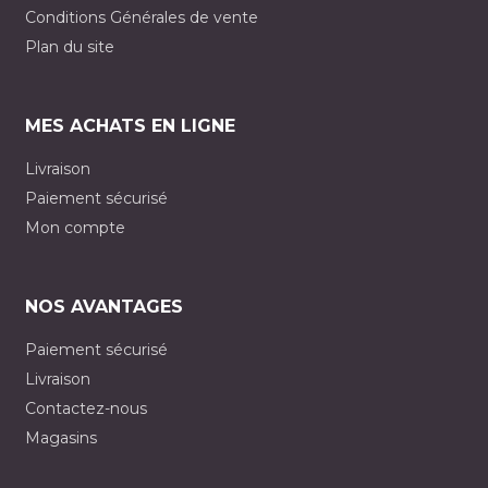
Conditions Générales de vente
Plan du site
MES ACHATS EN LIGNE
Livraison
Paiement sécurisé
Mon compte
NOS AVANTAGES
Paiement sécurisé
Livraison
Contactez-nous
Magasins