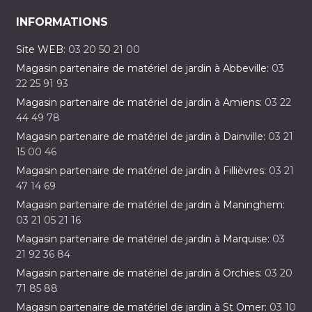
INFORMATIONS
Site WEB:
03 20 50 21 00
Magasin partenaire de matériel de jardin à Abbeville:
03
22 25 91 93
Magasin partenaire de matériel de jardin à Amiens:
03 22
44 49 78
Magasin partenaire de matériel de jardin à Dainville:
03 21
15 00 46
Magasin partenaire de matériel de jardin à Fillièvres:
03 21
47 14 69
Magasin partenaire de matériel de jardin à Maninghem:
03 21 05 21 16
Magasin partenaire de matériel de jardin à Marquise:
03
21 92 36 84
Magasin partenaire de matériel de jardin à Orchies:
03 20
71 85 88
Magasin partenaire de matériel de jardin à St Omer:
03 10