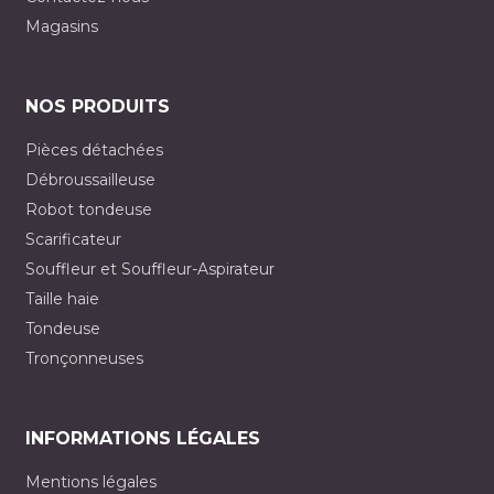
Magasins
NOS PRODUITS
Pièces détachées
Débroussailleuse
Robot tondeuse
Scarificateur
Souffleur et Souffleur-Aspirateur
Taille haie
Tondeuse
Tronçonneuses
INFORMATIONS LÉGALES
Mentions légales