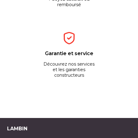
remboursé
Garantie et service
Découvrez nos services
et les garanties
constructeurs
LAMBIN