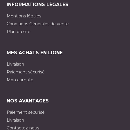
INFORMATIONS LÉGALES
Mentions légales
Conditions Générales de vente
Plan du site
MES ACHATS EN LIGNE
Livraison
Paiement sécurisé
Mon compte
NOS AVANTAGES
Paiement sécurisé
Livraison
Contactez-nous