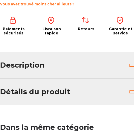
Vous avez trouvé moins cher ailleurs ?
Paiements
Livraison
Retours
Garantie et
sécurisés
rapide
service
Description
Détails du produit
Dans la même catégorie