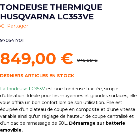
TONDEUSE THERMIQUE
HUSQVARNA LC353VE
Partager
970541701
849,00 €
949,00 €
DERNIERS ARTICLES EN STOCK
La tondeuse LC353V
est une tondeuse tractée, simple
d'utilisation. Idéale pour les moyennes et grandes surfaces, elle
vous offrira un bon confort lors de son utilisation. Elle est
équipée d'un plateau de coupe en composite et d'une vitesse
variable ainsi qu'un réglage de hauteur de coupe centralisé et
d'un bac de ramassage de 60L.
Démarrage sur batterie
amovible.