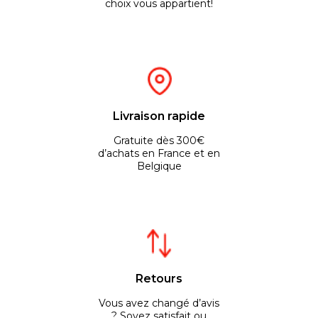
choix vous appartient!
Livraison rapide
Gratuite dès 300€
d’achats en France et en
Belgique
Retours
Vous avez changé d’avis
? Soyez satisfait ou