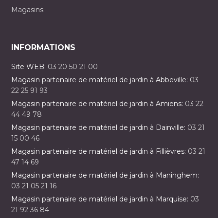
Magasins
INFORMATIONS
Site WEB:
03 20 50 21 00
Magasin partenaire de matériel de jardin à Abbeville:
03
22 25 91 93
Magasin partenaire de matériel de jardin à Amiens:
03 22
44 49 78
Magasin partenaire de matériel de jardin à Dainville:
03 21
15 00 46
Magasin partenaire de matériel de jardin à Fillièvres:
03 21
47 14 69
Magasin partenaire de matériel de jardin à Maninghem:
03 21 05 21 16
Magasin partenaire de matériel de jardin à Marquise:
03
21 92 36 84