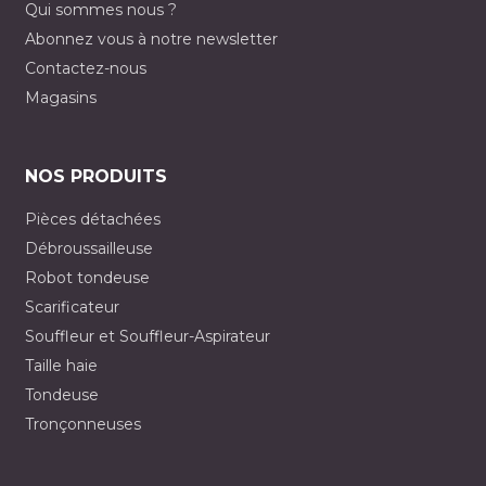
Qui sommes nous ?
Abonnez vous à notre newsletter
Contactez-nous
Magasins
NOS PRODUITS
Pièces détachées
Débroussailleuse
Robot tondeuse
Scarificateur
Souffleur et Souffleur-Aspirateur
Taille haie
Tondeuse
Tronçonneuses