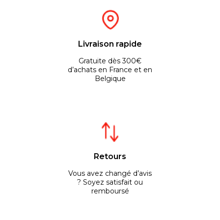
Livraison rapide
Gratuite dès 300€
d’achats en France et en
Belgique
Retours
Vous avez changé d’avis
? Soyez satisfait ou
remboursé