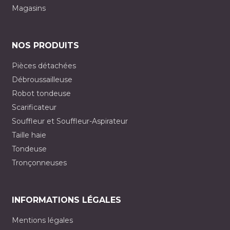
Magasins
NOS PRODUITS
Pièces détachées
Débroussailleuse
Robot tondeuse
Scarificateur
Souffleur et Souffleur-Aspirateur
Taille haie
Tondeuse
Tronçonneuses
INFORMATIONS LÉGALES
Mentions légales