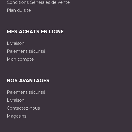
Conditions Générales de vente
Plan du site
MES ACHATS EN LIGNE
Livraison
Paiement sécurisé
Mon compte
NOS AVANTAGES
Paiement sécurisé
Livraison
Contactez-nous
Magasins