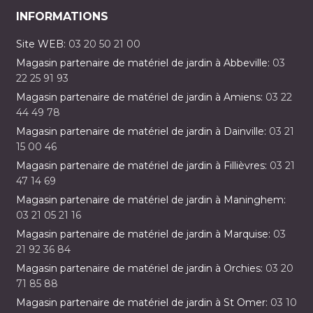
INFORMATIONS
Site WEB:
03 20 50 21 00
Magasin partenaire de matériel de jardin à Abbeville:
03
22 25 91 93
Magasin partenaire de matériel de jardin à Amiens:
03 22
44 49 78
Magasin partenaire de matériel de jardin à Dainville:
03 21
15 00 46
Magasin partenaire de matériel de jardin à Fillièvres:
03 21
47 14 69
Magasin partenaire de matériel de jardin à Maninghem:
03 21 05 21 16
Magasin partenaire de matériel de jardin à Marquise:
03
21 92 36 84
Magasin partenaire de matériel de jardin à Orchies:
03 20
71 85 88
Magasin partenaire de matériel de jardin à St Omer:
03 10