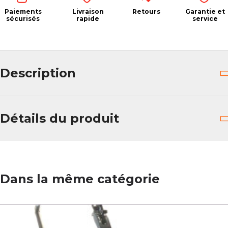
Paiements
Livraison
Retours
Garantie et
sécurisés
rapide
service
Description
Détails du produit
Dans la même catégorie