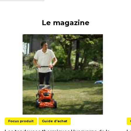
Le magazine
Focus produit
Guide d'achat