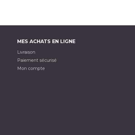
MES ACHATS EN LIGNE
Livraison
Paiement sécurisé
Mon compte