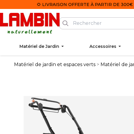
🌻 LIVRAISON OFFERTE À PARTIR DE 300€ 
Matériel de Jardin
Accessoires
Matériel de jardin et espaces verts
Matériel de ja