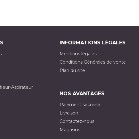
S
INFORMATIONS LÉGALES
s
Mentions légales
Conditions Générales de vente
Plan du site
fleur-Aspirateur
NOS AVANTAGES
Paiement sécurisé
Livraison
Contactez-nous
Magasins