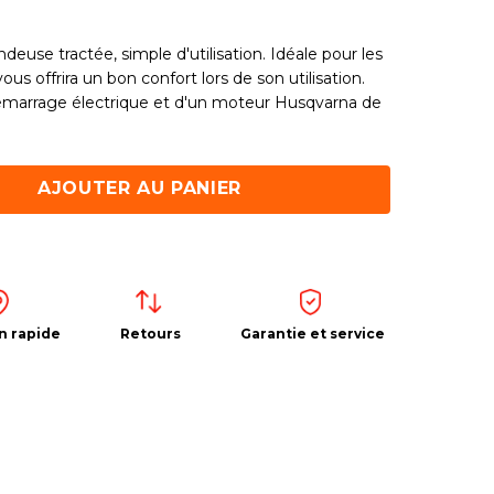
deuse tractée, simple d'utilisation. Idéale pour les
us offrira un bon confort lors de son utilisation.
démarrage électrique et d'un moteur Husqvarna de
AJOUTER AU PANIER
n rapide
Retours
Garantie et service