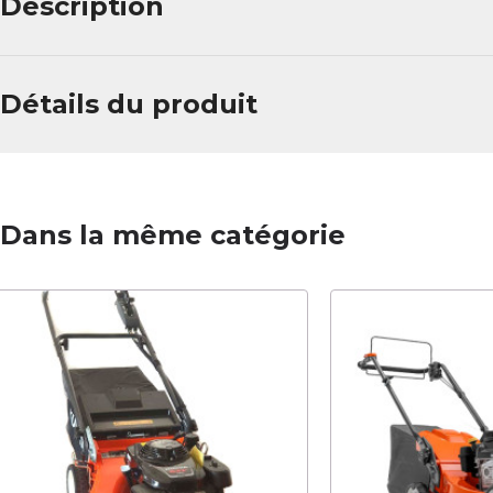
Description
Détails du produit
Dans la même catégorie