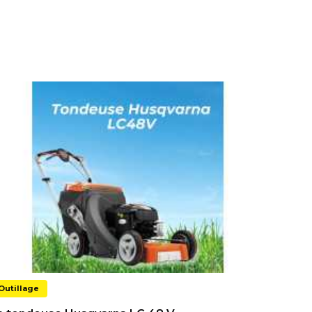
Outillage