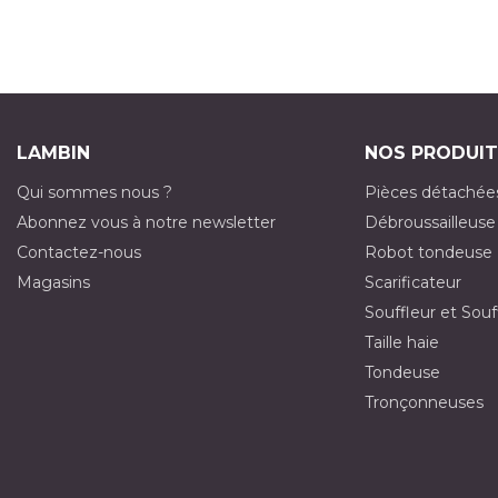
LAMBIN
NOS PRODUIT
Qui sommes nous ?
Pièces détachée
Abonnez vous à notre newsletter
Débroussailleuse
Contactez-nous
Robot tondeuse
Magasins
Scarificateur
Souffleur et Souf
Taille haie
Tondeuse
Tronçonneuses