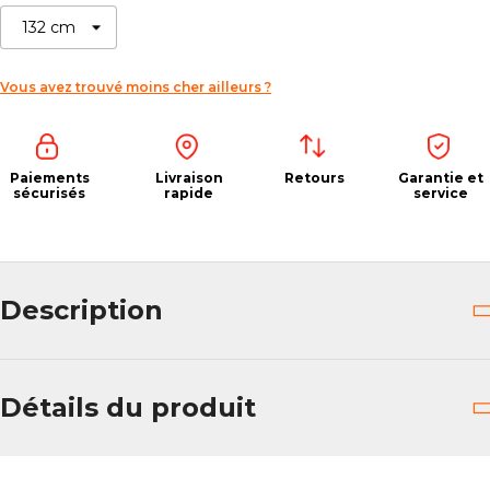
Vous avez trouvé moins cher ailleurs ?
Paiements
Livraison
Retours
Garantie et
sécurisés
rapide
service
Description
Détails du produit