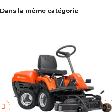
Dans la même catégorie