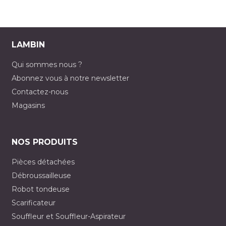
LAMBIN
Qui sommes nous ?
Abonnez vous à notre newsletter
Contactez-nous
Magasins
NOS PRODUITS
Pièces détachées
Débroussailleuse
Robot tondeuse
Scarificateur
Souffleur et Souffleur-Aspirateur