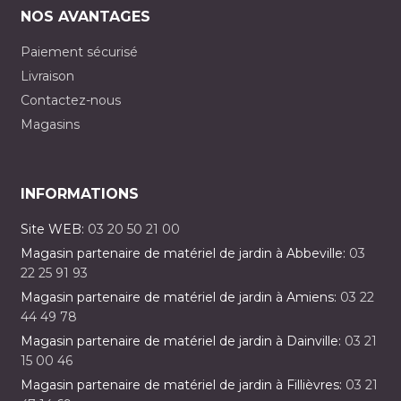
NOS AVANTAGES
Paiement sécurisé
Livraison
Contactez-nous
Magasins
INFORMATIONS
Site WEB:
03 20 50 21 00
Magasin partenaire de matériel de jardin à Abbeville:
03
22 25 91 93
Magasin partenaire de matériel de jardin à Amiens:
03 22
44 49 78
Magasin partenaire de matériel de jardin à Dainville:
03 21
15 00 46
Magasin partenaire de matériel de jardin à Fillièvres:
03 21