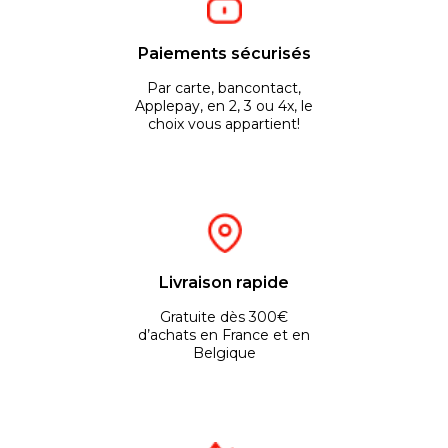
Paiements sécurisés
Par carte, bancontact,
Applepay, en 2, 3 ou 4x, le
choix vous appartient!
Livraison rapide
Gratuite dès 300€
d’achats en France et en
Belgique