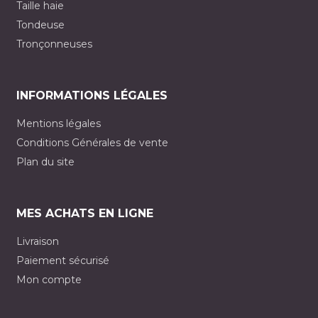
Taille haie
Tondeuse
Tronçonneuses
INFORMATIONS LÉGALES
Mentions légales
Conditions Générales de vente
Plan du site
MES ACHATS EN LIGNE
Livraison
Paiement sécurisé
Mon compte