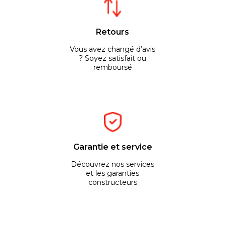
Retours
Vous avez changé d’avis
? Soyez satisfait ou
remboursé
Garantie et service
Découvrez nos services
et les garanties
constructeurs