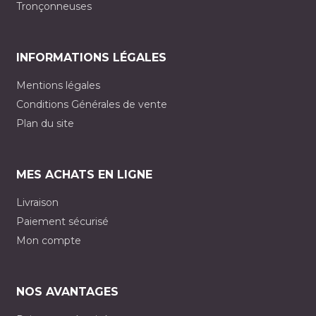
Tronçonneuses
INFORMATIONS LÉGALES
Mentions légales
Conditions Générales de vente
Plan du site
MES ACHATS EN LIGNE
Livraison
Paiement sécurisé
Mon compte
NOS AVANTAGES