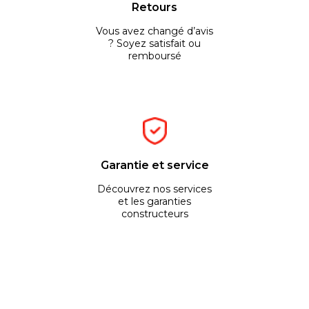
Retours
Vous avez changé d’avis
? Soyez satisfait ou
remboursé
Garantie et service
Découvrez nos services
et les garanties
constructeurs