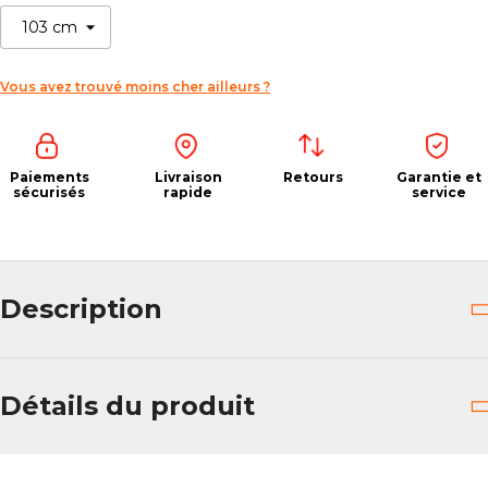
Vous avez trouvé moins cher ailleurs ?
Paiements
Livraison
Retours
Garantie et
sécurisés
rapide
service
Description
Détails du produit