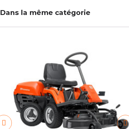
Dans la même catégorie