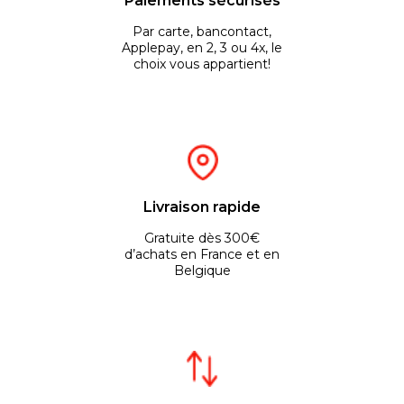
Paiements sécurisés
Par carte, bancontact,
Applepay, en 2, 3 ou 4x, le
choix vous appartient!
Livraison rapide
Gratuite dès 300€
d’achats en France et en
Belgique