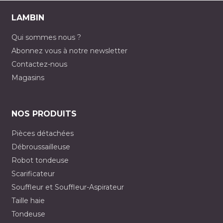
LAMBIN
Qui sommes nous ?
Abonnez vous à notre newsletter
Contactez-nous
Magasins
NOS PRODUITS
Pièces détachées
Débroussailleuse
Robot tondeuse
Scarificateur
Souffleur et Souffleur-Aspirateur
Taille haie
Tondeuse