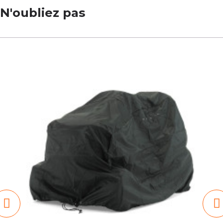
N'oubliez pas