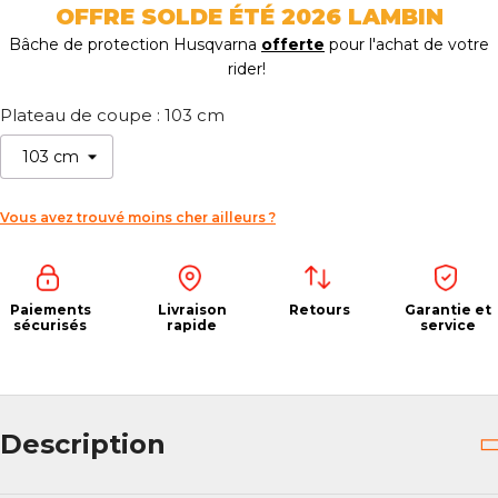
OFFRE SOLDE ÉTÉ 2026 LAMBIN
Bâche de protection Husqvarna
offerte
pour l'achat de votre
rider!
Plateau de coupe : 103 cm
Vous avez trouvé moins cher ailleurs ?
Paiements
Livraison
Retours
Garantie et
sécurisés
rapide
service
Description