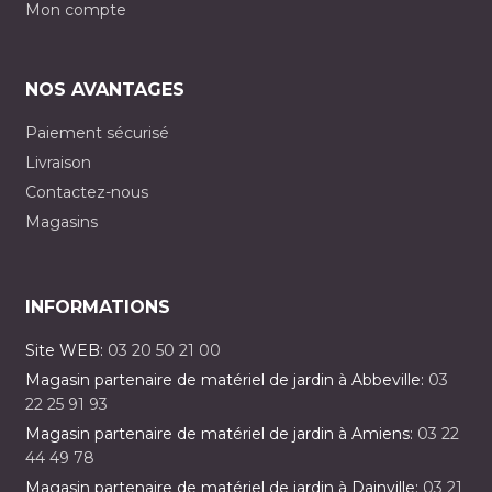
Mon compte
NOS AVANTAGES
Paiement sécurisé
Livraison
Contactez-nous
Magasins
INFORMATIONS
Site WEB:
03 20 50 21 00
Magasin partenaire de matériel de jardin à Abbeville:
03
22 25 91 93
Magasin partenaire de matériel de jardin à Amiens:
03 22
44 49 78
Magasin partenaire de matériel de jardin à Dainville:
03 21