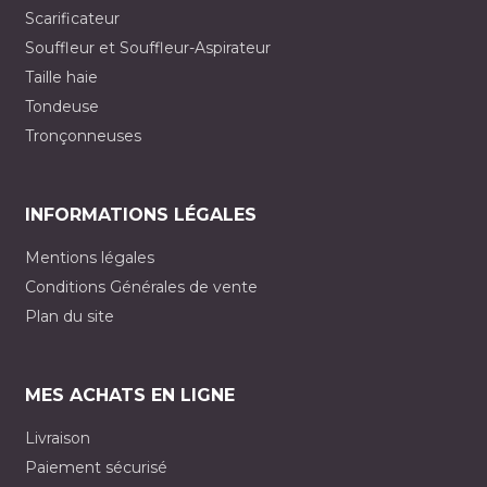
Scarificateur
Souffleur et Souffleur-Aspirateur
Taille haie
Tondeuse
Tronçonneuses
INFORMATIONS LÉGALES
Mentions légales
Conditions Générales de vente
Plan du site
MES ACHATS EN LIGNE
Livraison
Paiement sécurisé