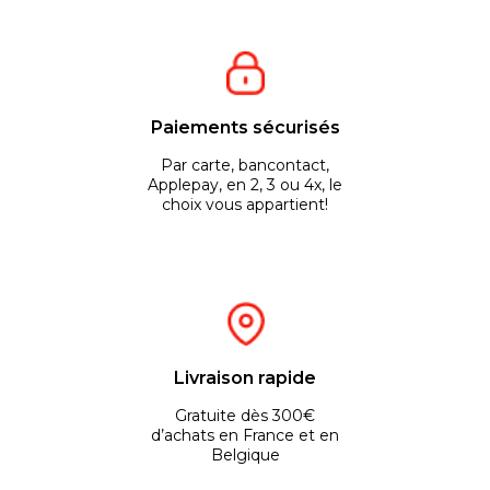
Paiements sécurisés
Par carte, bancontact,
Applepay, en 2, 3 ou 4x, le
choix vous appartient!
Livraison rapide
Gratuite dès 300€
d’achats en France et en
Belgique