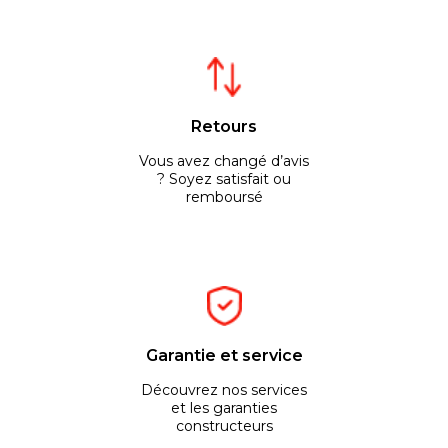
Retours
Vous avez changé d’avis
? Soyez satisfait ou
remboursé
Garantie et service
Découvrez nos services
et les garanties
constructeurs