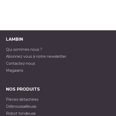
LAMBIN
Qui sommes nous ?
Abonnez vous à notre newsletter
Contactez-nous
Magasins
NOS PRODUITS
Pièces détachées
Débroussailleuse
Robot tondeuse