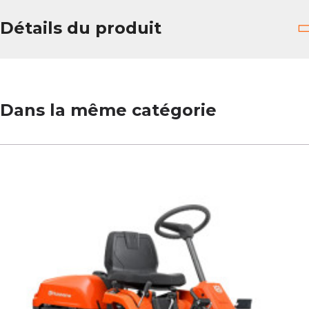
Détails du produit
Dans la même catégorie