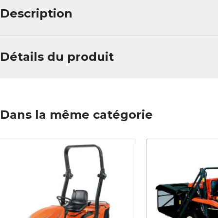
Description
Détails du produit
Dans la même catégorie