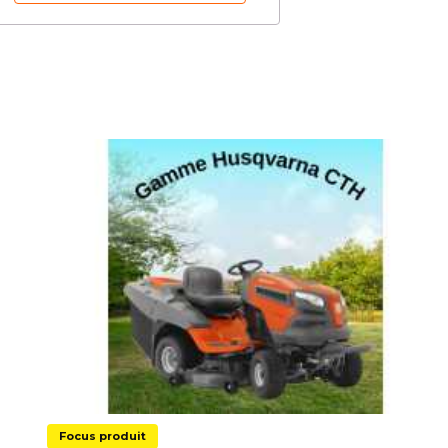
Focus produit