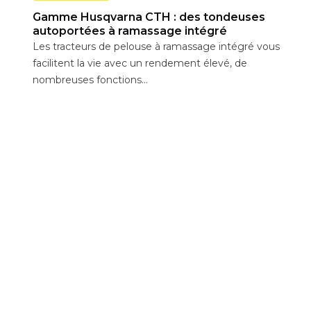
Gamme Husqvarna CTH : des tondeuses
autoportées à ramassage intégré
Les tracteurs de pelouse à ramassage intégré vous
facilitent la vie avec un rendement élevé, de
nombreuses fonctions...