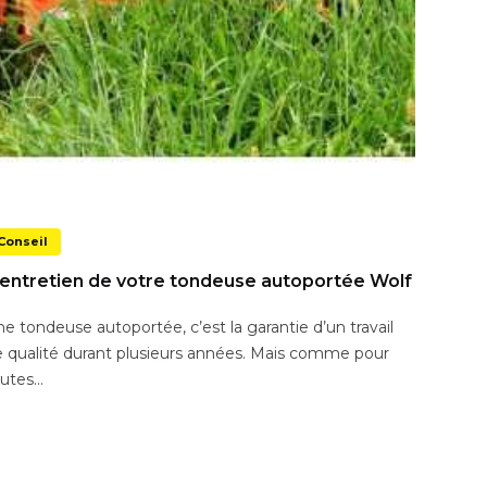
Conseil
'entretien de votre tondeuse autoportée Wolf
e tondeuse autoportée, c’est la garantie d’un travail
 qualité durant plusieurs années. Mais comme pour
utes...