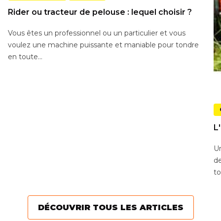
Rider ou tracteur de pelouse : lequel choisir ?
Vous êtes un professionnel ou un particulier et vous
voulez une machine puissante et maniable pour tondre
en toute...
L
Un
de
to
DÉCOUVRIR TOUS LES ARTICLES