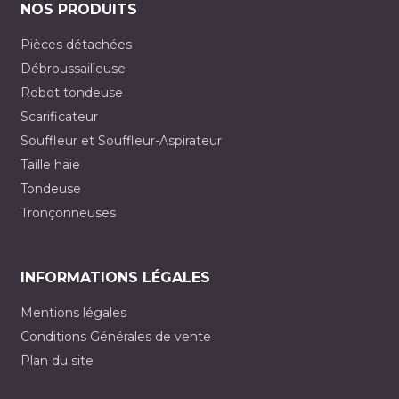
NOS PRODUITS
Pièces détachées
Débroussailleuse
Robot tondeuse
Scarificateur
Souffleur et Souffleur-Aspirateur
Taille haie
Tondeuse
Tronçonneuses
INFORMATIONS LÉGALES
Mentions légales
Conditions Générales de vente
Plan du site