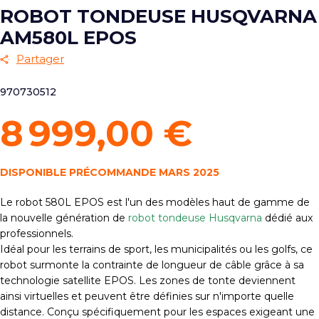
ROBOT TONDEUSE HUSQVARNA
AM580L EPOS
Partager
970730512
8 999,00 €
DISPONIBLE PRÉCOMMANDE MARS 2025
Le robot
580L EPOS est l'un des modèles haut de gamme de
la nouvelle génération de
robot tondeuse Husqvarna
dédié aux
professionnels.
Idéal pour les terrains de sport, les municipalités ou les golfs, ce
robot surmonte la contrainte de longueur de câble grâce à sa
technologie satellite EPOS. Les zones de tonte deviennent
ainsi virtuelles et peuvent être définies sur n'importe quelle
distance. Conçu spécifiquement pour les espaces exigeant une