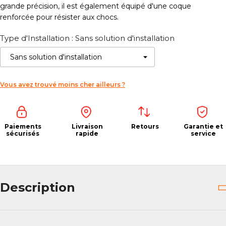
grande précision, il est également équipé d'une coque
renforcée pour résister aux chocs.
Type d'Installation : Sans solution d'installation
Vous avez trouvé moins cher ailleurs ?
Paiements
Livraison
Retours
Garantie et
sécurisés
rapide
service
Description