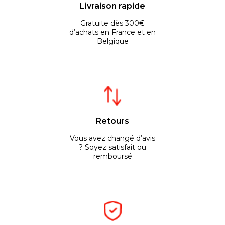
Livraison rapide
Gratuite dès 300€
d’achats en France et en
Belgique
Retours
Vous avez changé d’avis
? Soyez satisfait ou
remboursé