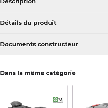
Description
Détails du produit
Documents constructeur
Dans la même catégorie