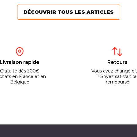
DÉCOUVRIR TOUS LES ARTICLES
Livraison rapide
Retours
Gratuite dès 300€
Vous avez changé d’a
chats en France et en
? Soyez satisfait o
Belgique
remboursé