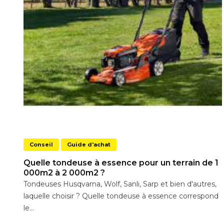
Conseil
Guide d'achat
Quelle tondeuse à essence pour un terrain de 1
000m2 à 2 000m2 ?
Tondeuses Husqvarna, Wolf, Sanli, Sarp et bien d'autres,
laquelle choisir ? Quelle tondeuse à essence correspond
le...