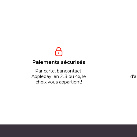
Paiements sécurisés
Par carte, bancontact,
Applepay, en 2, 3 ou 4x, le
d’a
choix vous appartient!