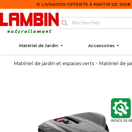
🌻 LIVRAISON OFFERTE À PARTIR DE 300€ 
Matériel de Jardin
Accessoires
Matériel de jardin et espaces verts
Matériel de ja