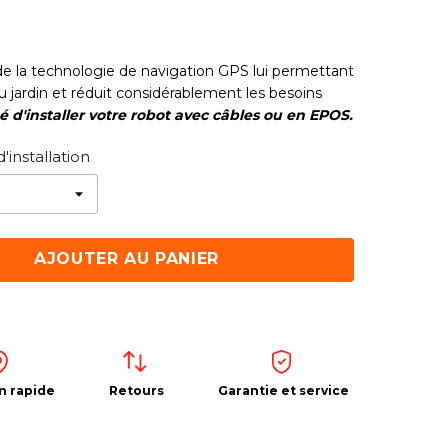
e la technologie de navigation GPS lui permettant
u jardin et réduit considérablement les besoins
té d'installer votre robot avec câbles ou en EPOS.
d'installation
AJOUTER AU PANIER
n rapide
Retours
Garantie et service