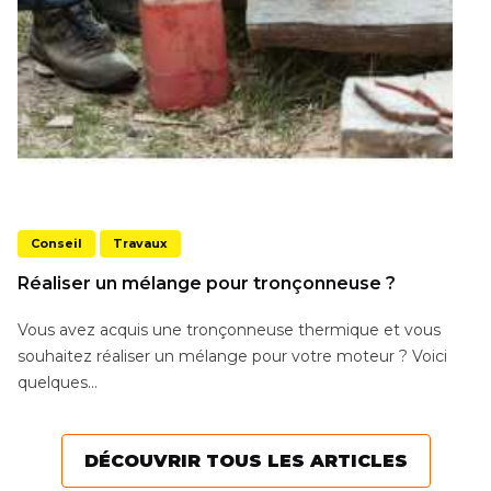
Conseil
Travaux
Réaliser un mélange pour tronçonneuse ?
Vous avez acquis une tronçonneuse thermique et vous
souhaitez réaliser un mélange pour votre moteur ? Voici
quelques...
DÉCOUVRIR TOUS LES ARTICLES