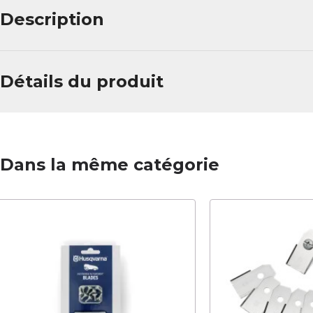
Description
Détails du produit
Dans la même catégorie