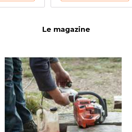
Le magazine