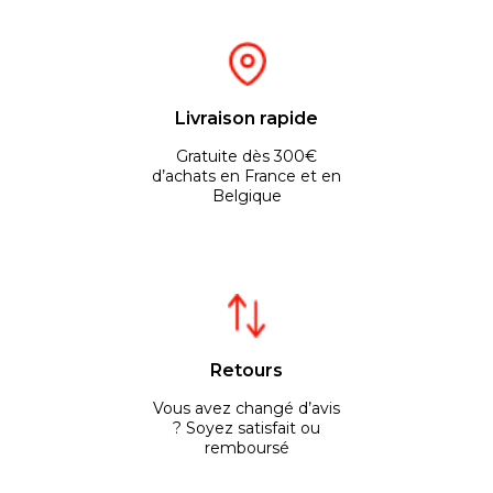
Livraison rapide
Gratuite dès 300€
d’achats en France et en
Belgique
Retours
Vous avez changé d’avis
? Soyez satisfait ou
remboursé