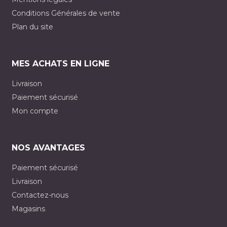
Conditions Générales de vente
Plan du site
MES ACHATS EN LIGNE
Livraison
Paiement sécurisé
Mon compte
NOS AVANTAGES
Paiement sécurisé
Livraison
Contactez-nous
Magasins