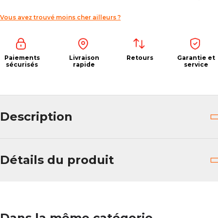
Vous avez trouvé moins cher ailleurs ?
Paiements
Livraison
Retours
Garantie et
sécurisés
rapide
service
Description
Détails du produit
Dans la même catégorie