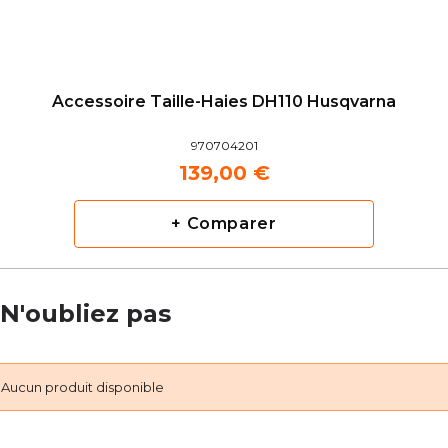
Accessoire Taille-Haies DH110 Husqvarna
970704201
139,00 €
+ Comparer
N'oubliez pas
Aucun produit disponible