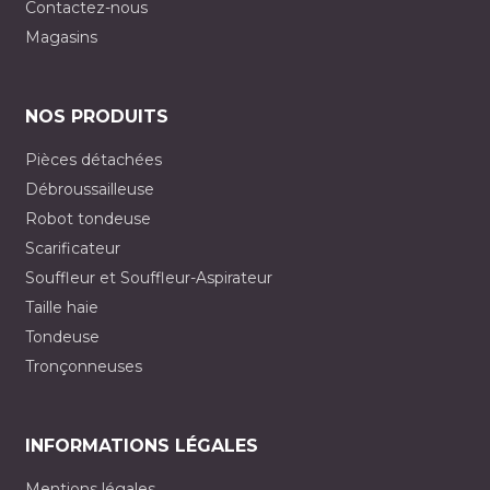
Contactez-nous
Magasins
NOS PRODUITS
Pièces détachées
Débroussailleuse
Robot tondeuse
Scarificateur
Souffleur et Souffleur-Aspirateur
Taille haie
Tondeuse
Tronçonneuses
INFORMATIONS LÉGALES
Mentions légales