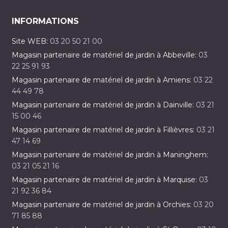
INFORMATIONS
Site WEB:
03 20 50 21 00
Magasin partenaire de matériel de jardin à Abbeville:
03
22 25 91 93
Magasin partenaire de matériel de jardin à Amiens:
03 22
44 49 78
Magasin partenaire de matériel de jardin à Dainville:
03 21
15 00 46
Magasin partenaire de matériel de jardin à Fillièvres:
03 21
47 14 69
Magasin partenaire de matériel de jardin à Maninghem:
03 21 05 21 16
Magasin partenaire de matériel de jardin à Marquise:
03
21 92 36 84
Magasin partenaire de matériel de jardin à Orchies:
03 20
71 85 88