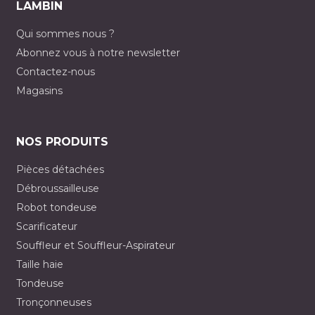
LAMBIN
Qui sommes nous ?
Abonnez vous à notre newsletter
Contactez-nous
Magasins
NOS PRODUITS
Pièces détachées
Débroussailleuse
Robot tondeuse
Scarificateur
Souffleur et Souffleur-Aspirateur
Taille haie
Tondeuse
Tronçonneuses