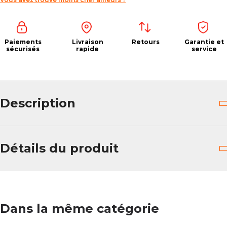
Paiements
Livraison
Retours
Garantie et
sécurisés
rapide
service
Description
Détails du produit
Dans la même catégorie