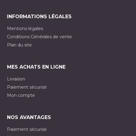
INFORMATIONS LÉGALES
Mentions légales
Conditions Générales de vente
Plan du site
MES ACHATS EN LIGNE
Livraison
Paiement sécurisé
Mon compte
NOS AVANTAGES
Paiement sécurisé