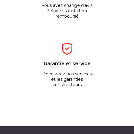
Vous avez changé d’avis
? Soyez satisfait ou
remboursé
Garantie et service
Découvrez nos services
et les garanties
constructeurs