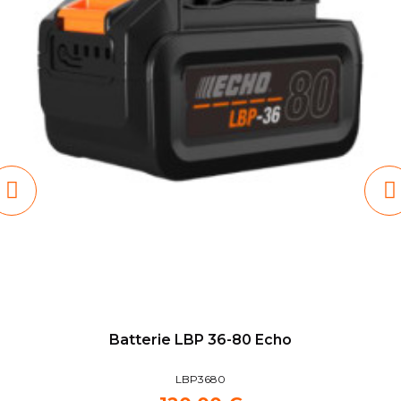
Batterie LBP 36-80 Echo
LBP3680