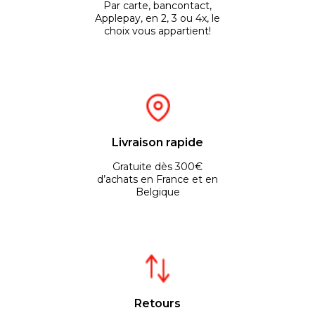
Par carte, bancontact,
Applepay, en 2, 3 ou 4x, le
choix vous appartient!
Livraison rapide
Gratuite dès 300€
d’achats en France et en
Belgique
Retours